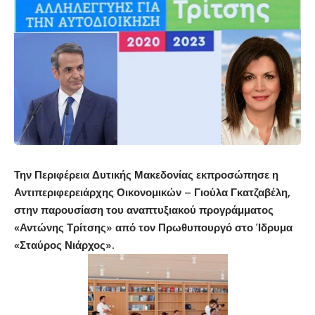
Την Περιφέρεια Δυτικής Μακεδονίας εκπροσώπησε η
Αντιπεριφερειάρχης Οικονομικών – Γιούλα Γκατζαβέλη,
στην παρουσίαση του αναπτυξιακού προγράμματος
«Αντώνης Τρίτσης» από τον Πρωθυπουργό στο Ίδρυμα
«Σταύρος Νιάρχος».