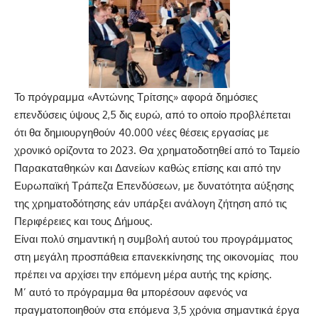
Το πρόγραμμα «Αντώνης Τρίτσης» αφορά δημόσιες
επενδύσεις ύψους 2,5 δις ευρώ, από το οποίο προβλέπεται
ότι θα δημιουργηθούν 40.000 νέες θέσεις εργασίας με
χρονικό ορίζοντα το 2023. Θα χρηματοδοτηθεί από το Ταμείο
Παρακαταθηκών και Δανείων καθώς επίσης και από την
Ευρωπαϊκή Τράπεζα Επενδύσεων, με δυνατότητα αύξησης
της χρηματοδότησης εάν υπάρξει ανάλογη ζήτηση από τις
Περιφέρειες και τους Δήμους.
Είναι πολύ σημαντική η συμβολή αυτού του προγράμματος
στη μεγάλη προσπάθεια επανεκκίνησης της οικονομίας που
πρέπει να αρχίσει την επόμενη μέρα αυτής της κρίσης.
Μ’ αυτό το πρόγραμμα θα μπορέσουν αφενός να
πραγματοποιηθούν στα επόμενα 3,5 χρόνια σημαντικά έργα