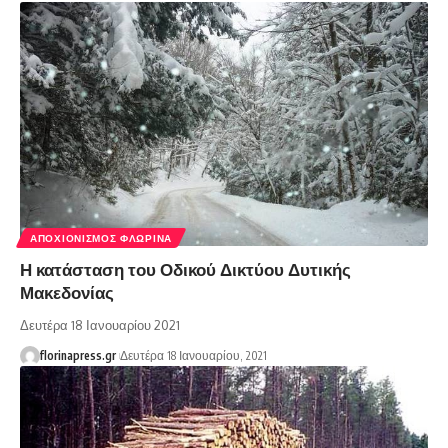
ΑΠΟΧΙΟΝΙΣΜΌΣ ΦΛΏΡΙΝΑ
Η κατάσταση του Οδικού Δικτύου Δυτικής
Μακεδονίας
Δευτέρα 18 Ιανουαρίου 2021
florinapress.gr
Δευτέρα 18 Ιανουαρίου, 2021