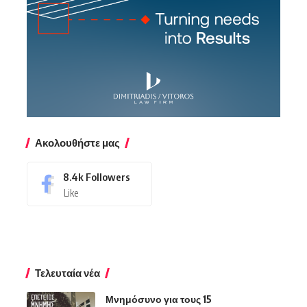
Ακολουθήστε μας
8.4k
Followers
Like
Τελευταία νέα
Μνημόσυνο για τους 15