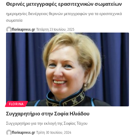
Θερινές μετεγγραφές ερασιτεχνικών σωματείων
ημερομηνίες διενέργειας θερινών μετεγγραφών για τα ερασιτεχνικά
σωματεία
florinapress.gr
Τετάρτη 23 Ιουλίου, 2025
FLORINA
Συγχαρητήριο στην Σοφία Ηλιάδου
Συγχαρητήριο για την εκλογή της Σοφίας Τάχου
florinapress.gr
Τρίτη 30 Ιουλίου, 2024