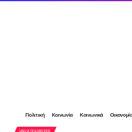
Πολιτική
Κοινωνία
Κοινωνικά
Οικονομί
UNCATEGORIZED