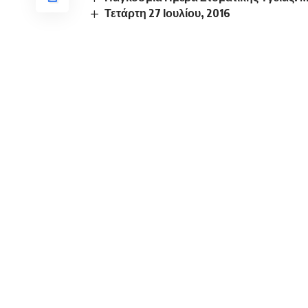
Τετάρτη 27 Ιουλίου, 2016