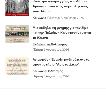
Κάλεσμα αλληλεγγύης του Δήμου
Αμυνταίου για τους πυρόπληκτους
των Βιλίων
Κοινωνία
Πέμπτη 6 Αυγούστου, 2026
Μια εκδήλωση μνήμης για τον Σίμο
και την Πολυξένη Κωνσταντίνου από
τα Άλωνα
Εκδηλώσεις
Πολιτισμός
Πέμπτη 6 Αυγούστου, 2026
Αγιασμός – Έναρξη μαθημάτων στο
φροντιστήριο “Αριστοτέλειο”
Κοινωνία
Πολιτισμός
Πέμπτη 6 Αυγούστου, 2026