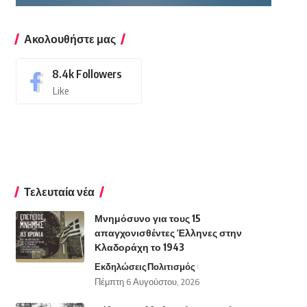
Ακολουθήστε μας
8.4k
Followers
Like
Τελευταία νέα
Μνημόσυνο για τους 15
απαγχονισθέντες Έλληνες στην
Κλαδοράχη το 1943
Εκδηλώσεις
Πολιτισμός
Πέμπτη 6 Αυγούστου, 2026