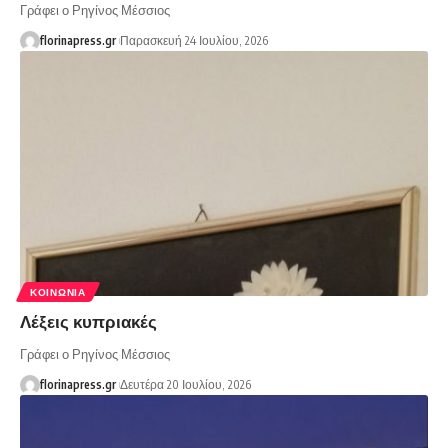
Γράφει ο Ρηγίνος Μέσσιος
florinapress.gr
Παρασκευή 24 Ιουλίου, 2026
ΚΟΙΝΩΝΊΑ
Λέξεις κυπριακές
Γράφει ο Ρηγίνος Μέσσιος
florinapress.gr
Δευτέρα 20 Ιουλίου, 2026