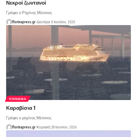
Νεκροί ζωντανοί
Γράφει ο Ρηγίνος Μέσσιος
florinapress.gr
Δευτέρα 6 Ιουλίου, 2026
ΚΟΙΝΩΝΊΑ
Καραβίσια 1
Γράφει ο ρηγίνος Μέσσιος
florinapress.gr
Κυριακή 28 Ιουνίου, 2026