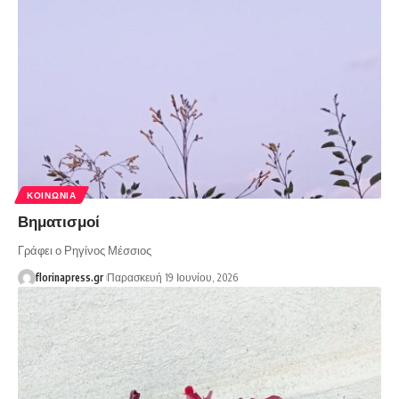
ΚΟΙΝΩΝΊΑ
Βηματισμοί
Γράφει ο Ρηγίνος Μέσσιος
florinapress.gr
Παρασκευή 19 Ιουνίου, 2026