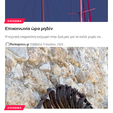
ΚΟΙΝΩΝΊΑ
Επικοινωνία ώρα μηδέν
Η τεχνητή νοημοσύνη εισχωρεί στην ζωή μας για τα καλά χωρίς να…
florinapress.gr
Σάββατο 11 Ιουλίου, 2026
ΚΟΙΝΩΝΊΑ