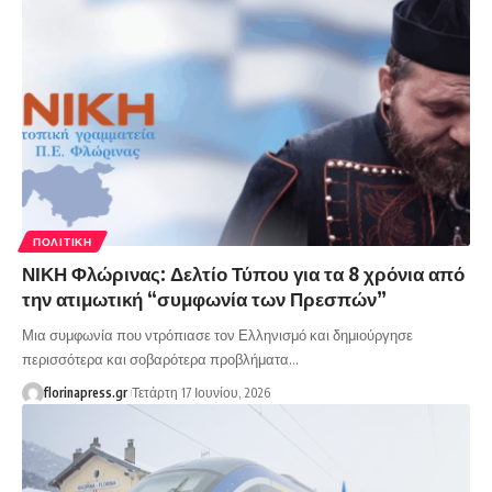
ΠΟΛΙΤΙΚΉ
ΝΙΚΗ Φλώρινας: Δελτίο Τύπου για τα 8 χρόνια από
την ατιμωτική “συμφωνία των Πρεσπών”
Μια συμφωνία που ντρόπιασε τον Ελληνισμό και δημιούργησε
περισσότερα και σοβαρότερα προβλήματα…
florinapress.gr
Τετάρτη 17 Ιουνίου, 2026