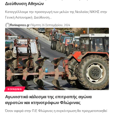
Διεύθυνση Αθηνών
Καταγγέλλουμε την προσαγωγή των μελών της Νεολαίας ΝΙΚΗΣ στην
Γενική Αστυνομική Διεύθυνση…
florinapress.gr
Πέμπτη 26 Σεπτεμβρίου, 2024
ΚΟΙΝΩΝΊΑ
Αγωνιστικό κάλεσμα της επιτροπής αγώνα
αγροτών και κτηνοτρόφων Φλώρινας
Όσον αφορά στην Π.Ε Φλώρινας η συγκέντρωση θα πραγματοποιηθεί