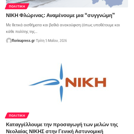
ΠΟΛΙΤΙΚΉ
ΝΙΚΗ Φλώρινας: Αναμένουμε μια “συγγνώμη”
Με θετικά αισθήματα και βαθιά ανακούφιση (όπως υποθέτουμε και
κάθε πολίτης της…
florinapress.gr
Τρίτη 5 Μαΐου, 2026
ΠΟΛΙΤΙΚΉ
Καταγγέλλουμε την προσαγωγή των μελών της
Νεολαίας ΝΙΚΗΣ στην Γενική Αστυνομική