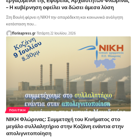
– Η κυβέρνηση οφείλει να δώσει άμεσα λύση
Στη Βουλή φέρνει η ΝΙΚΗ την απαράδεκτη και κοινωνικά ανάλγητη
κατάσταση που…
florinapress.gr
Τετάρτη 22 Ιουλίου, 2026
ΠΟΛΙΤΙΚΉ
ΝΙΚΗ Φλώρινας: Συμμετοχή του Κινήματος στο
μεγάλο συλλαλητήριο στην Κοζάνη ενάντια στην
απολιγνιτοποίηση