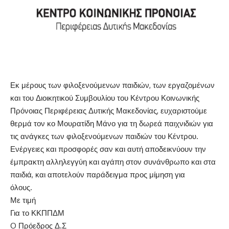
Εκ μέρους των φιλοξενούμενων παιδιών, των εργαζομένων
και του Διοικητικού Συμβουλίου του Κέντρου Κοινωνικής
Πρόνοιας Περιφέρειας Δυτικής Μακεδονίας, ευχαριστούμε
θερμά τον κο Μουρατίδη Μάνο για τη δωρεά παιχνιδιών για
τις ανάγκες των φιλοξενούμενων παιδιών του Κέντρου.
Ενέργειες και προσφορές σαν και αυτή αποδεικνύουν την
έμπρακτη αλληλεγγύη και αγάπη στον συνάνθρωπο και στα
παιδιά, και αποτελούν παράδειγμα προς μίμηση για
όλους.
Με τιμή
Για το ΚΚΠΠΔΜ
O Πρόεδρος Δ.Σ