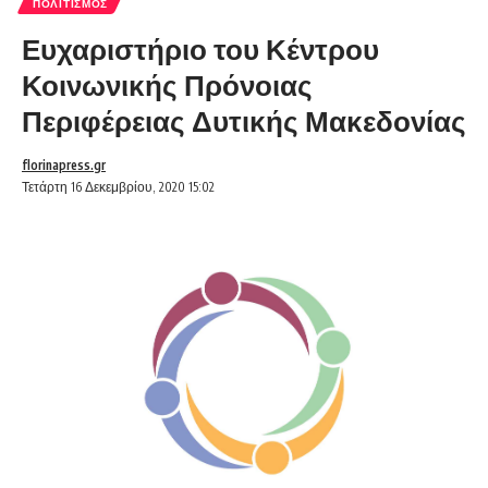
ΠΟΛΙΤΙΣΜΌΣ
Ευχαριστήριο του Κέντρου
Κοινωνικής Πρόνοιας
Περιφέρειας Δυτικής Μακεδονίας
florinapress.gr
Τετάρτη 16 Δεκεμβρίου, 2020 15:02