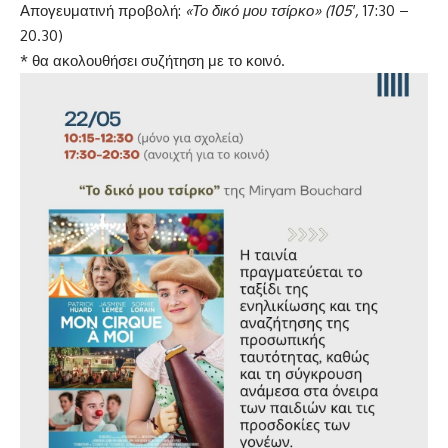
Απογευματινή προβολή:
«Το δικό μου τσίρκο» (105′,
17:30 –
20.30)
* θα ακολουθήσει συζήτηση με το κοινό.