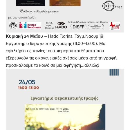
Κυριακή 24 Μαΐου
– Hado Florina, Ταγμ.Ναουμ 18
Εργαστήριο θεραπευτικής γραφής (11:00–13:00). Με
εφαλτήριο τις ταινίες του τριημέρου και θέματα που
εξερευνούν τις οικογενειακές σχέσεις μέσα από τη γραφή,
προσκαλούμε το κοινό σε μια αφήγηση…αλλιώς!