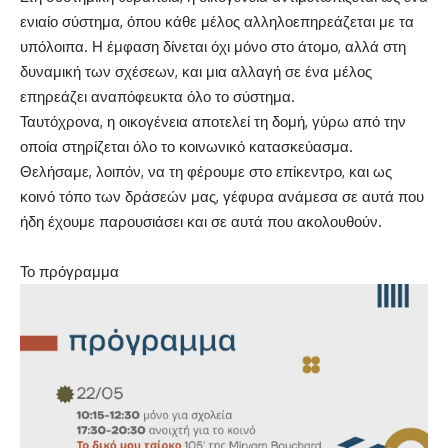
ενιαίο σύστημα, όπου κάθε μέλος αλληλοεπηρεάζεται με τα
υπόλοιπα. Η έμφαση δίνεται όχι μόνο στο άτομο, αλλά στη
δυναμική των σχέσεων, και μια αλλαγή σε ένα μέλος
επηρεάζει αναπόφευκτα όλο το σύστημα.
Ταυτόχρονα, η οικογένεια αποτελεί τη δομή, γύρω από την
οποία στηρίζεται όλο το κοινωνικό κατασκεύασμα.
Θελήσαμε, λοιπόν, να τη φέρουμε στο επίκεντρο, και ως
κοινό τόπο των δράσεών μας, γέφυρα ανάμεσα σε αυτά που
ήδη έχουμε παρουσιάσει και σε αυτά που ακολουθούν.
Το πρόγραμμα