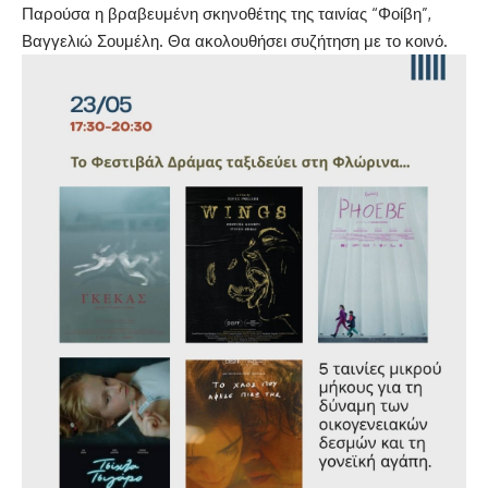
Παρούσα η βραβευμένη σκηνοθέτης της ταινίας “Φοίβη”,
Βαγγελιώ Σουμέλη. Θα ακολουθήσει συζήτηση με το κοινό.