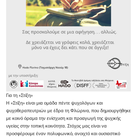
Για τη «Στίξη»
Η «Στίξη» είναι μια ομάδα πέντε ψυχολόγων και
ψυχοθεραπευτριών με έδρα τη Φλώρινα, που δημιουργήθηκε
με κοινό όραμα την ενίσχυση και προαγωγή της ψυχικής
υγείας στην τοπική κοινότητα. Στόχος μας είναι να
προσφέρουμε έναν πολυφωνικό, ανοιχτό και ουσιαστικό