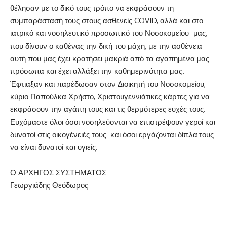
θέλησαν με το δικό τους τρόπο να εκφράσουν τη
συμπαράστασή τους στους ασθενείς COVID, αλλά και στο
ιατρικό και νοσηλευτικό προσωπικό του Νοσοκομείου μας,
που δίνουν ο καθένας την δική του μάχη, με την ασθένεια
αυτή που μας έχει κρατήσει μακριά από τα αγαπημένα μας
πρόσωπα και έχει αλλάξει την καθημερινότητα μας.
Έφτιαξαν και παρέδωσαν στον Διοικητή του Νοσοκομείου,
κύριο Παπούλκα Χρήστο, Χριστουγεννιάτικες κάρτες για να
εκφράσουν την αγάπη τους και τις θερμότερες ευχές τους.
Ευχόμαστε όλοι όσοι νοσηλεύονται να επιστρέψουν γεροί και
δυνατοί στις οικογένειές τους και όσοι εργάζονται δίπλα τους
να είναι δυνατοί και υγιείς.
Ο ΑΡΧΗΓΟΣ ΣΥΣΤΗΜΑΤΟΣ
Γεωργιάδης Θεόδωρος