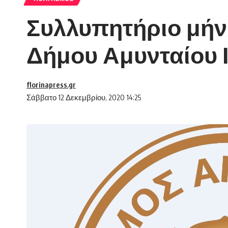
Συλλυπητήριο μήνυ
Δήμου Αμυνταίου 
florinapress.gr
Σάββατο 12 Δεκεμβρίου, 2020 14:25