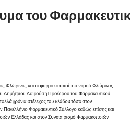
υμα του Φαρμακευτι
γος Φλώρινας και οι φαρμακοποιοί του νομού Φλώρινας
υ Δημήτριου Δαϊρούση Προέδρου του Φαρμακευτικού
πολλά χρόνια στέλεχος του κλάδου τόσο στον
ν Πανελλήνιο Φαρμακευτικό Σύλλογο καθώς επίσης και
ιών Ελλάδας και στον Συνεταιρισμό Φαρμακοποιών