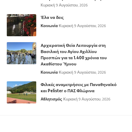
Κυριακή 9 Αυγούστου, 2026
Έλα να δεις
Κοινωνία
Κυριακή 9 Αυγούστου, 2026
Αρχιερατική Θεία Λειτουργία στη
Βασιλική του Αγίου Αχιλλίου
Πρεσπών για τα 1.400 χρόνια του
Ακαθίστου Ύμνου
Κοινωνία
Κυριακή 9 Αυγούστου, 2026
Φιλικές αναμετρήσεις με Παναθηναϊκό
και Pelister ο ΠΑΣ Φλώρινα
Αθλητισμός
Κυριακή 9 Αυγούστου, 2026