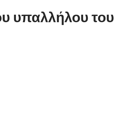
ου υπαλλήλου του