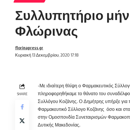
Συλλυπητήριο μήν
Φλώρινας
florinapress.gr
Κυριακή 13 Δεκεμβρίου, 2020 17:18
-Με ιδιαίτερη θλίψη ο Φαρμακευτικός Σύλλο
πληροφορηθήκαμε το θάνατο του συναδέλφο
SHARE
Συλλόγου Κοζάνης. Ο Δημήτρης υπήρξε για 
Φαρμακευτικό Σύλλογο Κοζάνης όσο και στο
στην Ομοσπονδία Συνεταιρισμών Φαρμακοπο
Δυτικής Μακεδονίας.