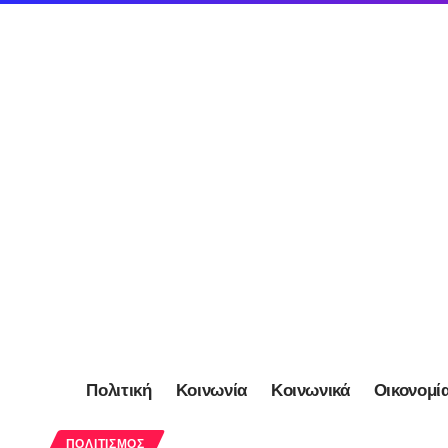
Πολιτική
Κοινωνία
Κοινωνικά
Οικονομί
ΠΟΛΙΤΙΣΜΌΣ