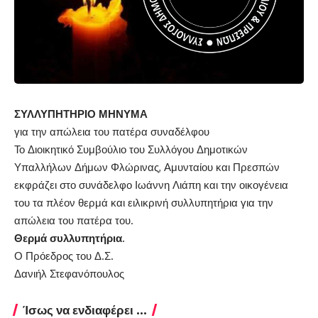
ΣΥΛΛΥΠΗΤΗΡΙΟ ΜΗΝΥΜΑ
για την απώλεια του πατέρα συναδέλφου
Το Διοικητικό Συμβούλιο του Συλλόγου Δημοτικών
Υπαλλήλων Δήμων Φλώρινας, Αμυνταίου και Πρεσπών
εκφράζει στο συνάδελφο Ιωάννη Λιάπη και την οικογένεια
του τα πλέον θερμά και ειλικρινή συλλυπητήρια για την
απώλεια του πατέρα του.
Θερμά συλλυπητήρια.
Ο Πρόεδρος του Δ.Σ.
Δανιήλ Στεφανόπουλος
Ίσως να ενδιαφέρει ...