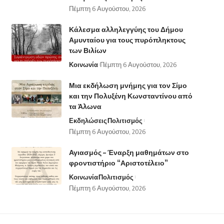
Πέμπτη 6 Αυγούστου, 2026
Κάλεσμα αλληλεγγύης του Δήμου
Αμυνταίου για τους πυρόπληκτους
των Βιλίων
Κοινωνία
Πέμπτη 6 Αυγούστου, 2026
Μια εκδήλωση μνήμης για τον Σίμο
και την Πολυξένη Κωνσταντίνου από
τα Άλωνα
Εκδηλώσεις
Πολιτισμός
Πέμπτη 6 Αυγούστου, 2026
Αγιασμός – Έναρξη μαθημάτων στο
φροντιστήριο “Αριστοτέλειο”
Κοινωνία
Πολιτισμός
Πέμπτη 6 Αυγούστου, 2026