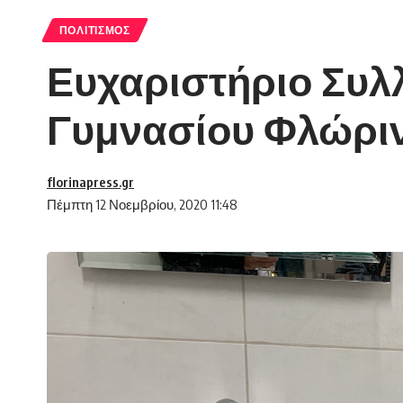
ΠΟΛΙΤΙΣΜΌΣ
Ευχαριστήριο Συλ
Γυμνασίου Φλώρι
florinapress.gr
Πέμπτη 12 Νοεμβρίου, 2020 11:48