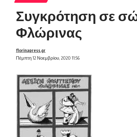
Συγκρότηση σε σώμ
Φλώρινας
florinapress.gr
Πέμπτη 12 Νοεμβρίου, 2020 11:56