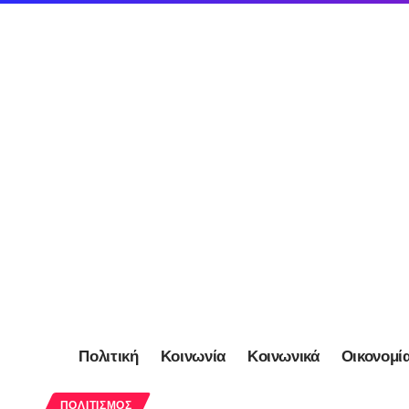
Πολιτική
Κοινωνία
Κοινωνικά
Οικονομί
ΠΟΛΙΤΙΣΜΌΣ