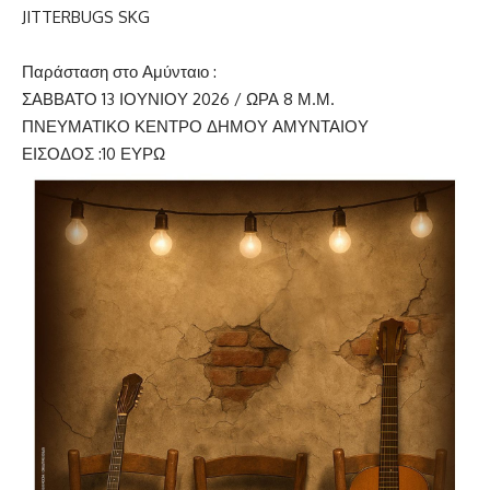
JITTERBUGS SKG
Παράσταση στο Αμύνταιο :
ΣΑΒΒΑΤΟ 13 ΙΟΥΝΙΟΥ 2026 / ΩΡΑ 8 Μ.Μ.
ΠΝΕΥΜΑΤΙΚΟ ΚΕΝΤΡΟ ΔΗΜΟΥ ΑΜΥΝΤΑΙΟΥ
ΕΙΣΟΔΟΣ :10 ΕΥΡΩ