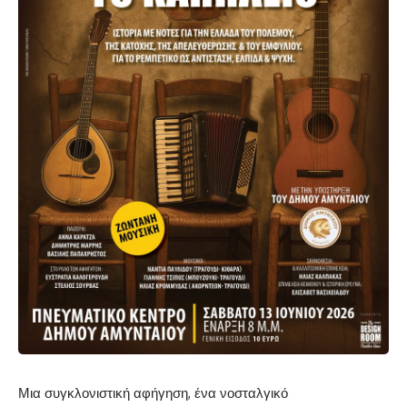
Μια συγκλονιστική αφήγηση, ένα νοσταλγικό