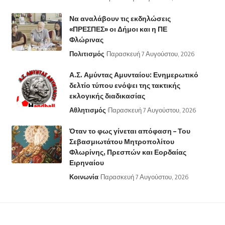
Να αναλάβουν τις εκδηλώσεις
«ΠΡΕΣΠΕΣ» οι Δήμοι και η ΠΕ
Φλώρινας
Πολιτισμός
Παρασκευή 7 Αυγούστου, 2026
Α.Σ. Αμύντας Αμυνταίου: Ενημερωτικό
δελτίο τύπου ενόψει της τακτικής
εκλογικής διαδικασίας
Αθλητισμός
Παρασκευή 7 Αυγούστου, 2026
Όταν το φως γίνεται απόφαση – Του
Σεβασμιωτάτου Μητροπολίτου
Φλωρίνης, Πρεσπών και Εορδαίας
Ειρηναίου
Κοινωνία
Παρασκευή 7 Αυγούστου, 2026