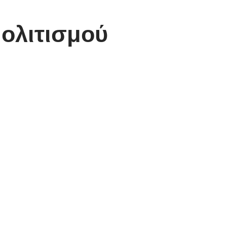
ολιτισμού