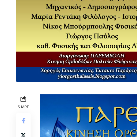
SHARE