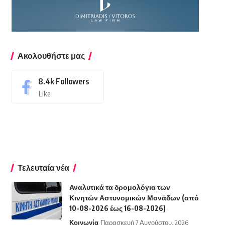
Ακολουθήστε μας
8.4k
Followers
Like
Τελευταία νέα
Αναλυτικά τα δρομολόγια των
Κινητών Αστυνομικών Μονάδων (από
10-08-2026 έως 16-08-2026)
Κοινωνία
Παρασκευή 7 Αυγούστου, 2026