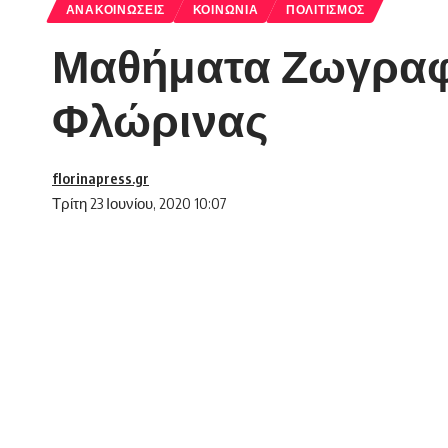
ΑΝΑΚΟΙΝΏΣΕΙΣ
ΚΟΙΝΩΝΊΑ
ΠΟΛΙΤΙΣΜΌΣ
Μαθήματα Ζωγραφι
Φλώρινας
florinapress.gr
Τρίτη 23 Ιουνίου, 2020 10:07