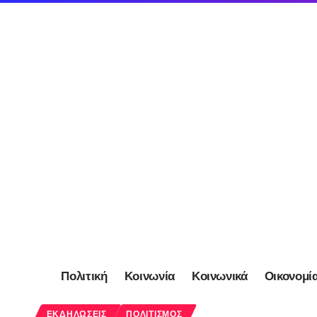
Πολιτική
Κοινωνία
Κοινωνικά
Οικονομί
ΕΚΔΗΛΏΣΕΙΣ
ΠΟΛΙΤΙΣΜΌΣ