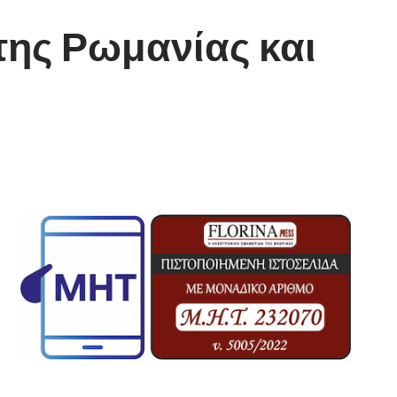
της Ρωμανίας και