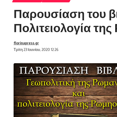
Παρουσίαση του βι
Πολιτειολογία τη
florinapress.gr
Τρίτη 23 Ιουνίου, 2020 12:26