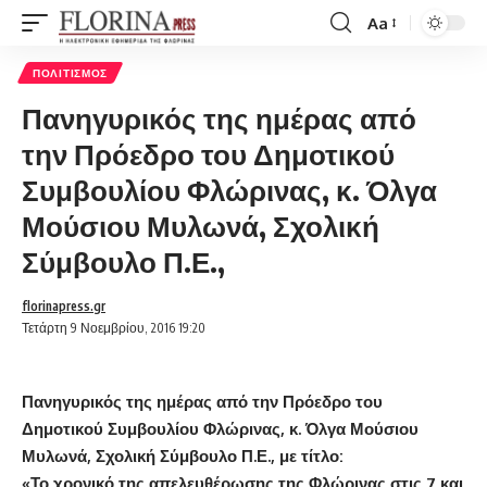
Aa
Font
Resizer
ΠΟΛΙΤΙΣΜΌΣ
Πανηγυρικός της ημέρας από
την Πρόεδρο του Δημοτικού
Συμβουλίου Φλώρινας, κ. Όλγα
Μούσιου Μυλωνά, Σχολική
Σύμβουλο Π.Ε.,
florinapress.gr
Τετάρτη 9 Νοεμβρίου, 2016 19:20
Πανηγυρικός της ημέρας από την Πρόεδρο του
Δημοτικού Συμβουλίου Φλώρινας, κ. Όλγα Μούσιου
Μυλωνά, Σχολική Σύμβουλο Π.Ε., με τίτλο:
«Το χρονικό της απελευθέρωσης της Φλώρινας στις 7 και