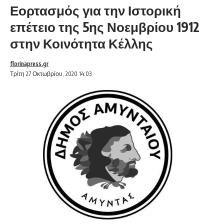
Εορτασμός για την Ιστορική
επέτειο της 5ης Νοεμβρίου 1912
στην Κοινότητα Κέλλης
florinapress.gr
Τρίτη 27 Οκτωβρίου, 2020 14:03