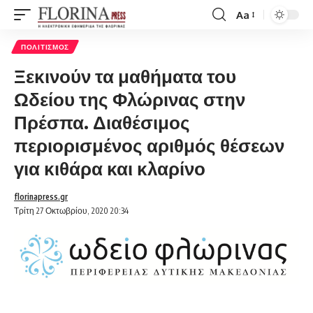
Aa
Font
Resizer
ΠΟΛΙΤΙΣΜΌΣ
Ξεκινούν τα μαθήματα του
Ωδείου της Φλώρινας στην
Πρέσπα. Διαθέσιμος
περιορισμένος αριθμός θέσεων
για κιθάρα και κλαρίνο
florinapress.gr
Τρίτη 27 Οκτωβρίου, 2020 20:34