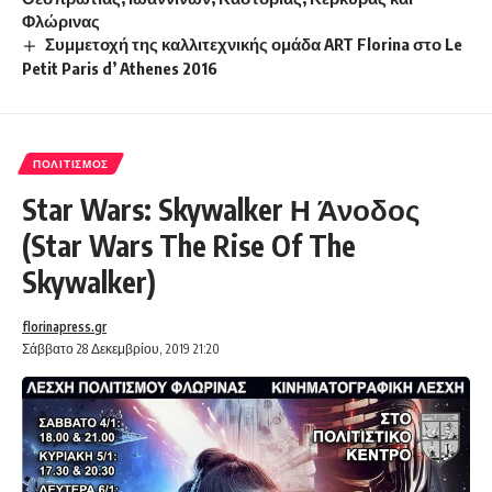
Φλώρινας
Συμμετοχή της καλλιτεχνικής ομάδα ART Florina στο Le
Petit Paris d’ Athenes 2016
ΠΟΛΙΤΙΣΜΌΣ
Star Wars: Skywalker Η Άνοδος
(Star Wars The Rise Of The
Skywalker)
florinapress.gr
Σάββατο 28 Δεκεμβρίου, 2019 21:20