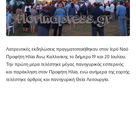
Λατρευτικές εκδηλώσεις πραγματοποιήθηκαν στον Ιερό Ναό
Προφήτη Ηλία Άνω Καλλινίκης το διήμερο 19 και 20 Ιουλίου.
Την πρώτη μέρα τελέστηκε μέγας πανηγυρικός εσπερινός
και παράκληση στον Προφήτη Ηλία, ενώ ανήμερα της εορτής
τελέστηκε όρθρος και πανηγυρική Θεία Λειτουργία.