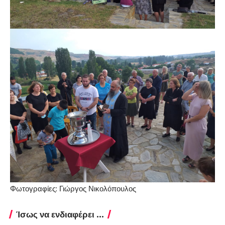
Φωτογραφίες: Γιώργος Νικολόπουλος
Ίσως να ενδιαφέρει ...