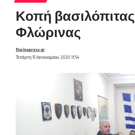
Κοπή βασιλόπιτας
Φλώρινας
florinapress.gr
Τετάρτη 15 Ιανουαρίου, 2020 11:54