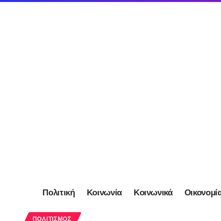
Πολιτική
Κοινωνία
Κοινωνικά
Οικονομί
ΠΟΛΙΤΙΣΜΌΣ