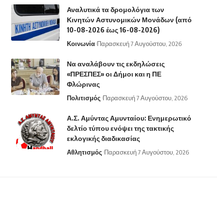
Αναλυτικά τα δρομολόγια των
Κινητών Αστυνομικών Μονάδων (από
10-08-2026 έως 16-08-2026)
Κοινωνία
Παρασκευή 7 Αυγούστου, 2026
Να αναλάβουν τις εκδηλώσεις
«ΠΡΕΣΠΕΣ» οι Δήμοι και η ΠΕ
Φλώρινας
Πολιτισμός
Παρασκευή 7 Αυγούστου, 2026
Α.Σ. Αμύντας Αμυνταίου: Ενημερωτικό
δελτίο τύπου ενόψει της τακτικής
εκλογικής διαδικασίας
Αθλητισμός
Παρασκευή 7 Αυγούστου, 2026