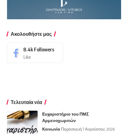
Ακολουθήστε μας
8.4k
Followers
Like
Τελευταία νέα
Ευχαριστήριο του ΠΜΣ
Αρμενοχωριτών
Κοινωνία
Παρασκευή 7 Αυγούστου, 2026