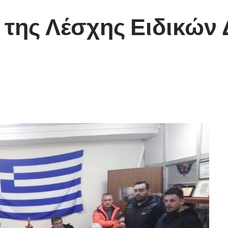
 της Λέσχης Ειδικών