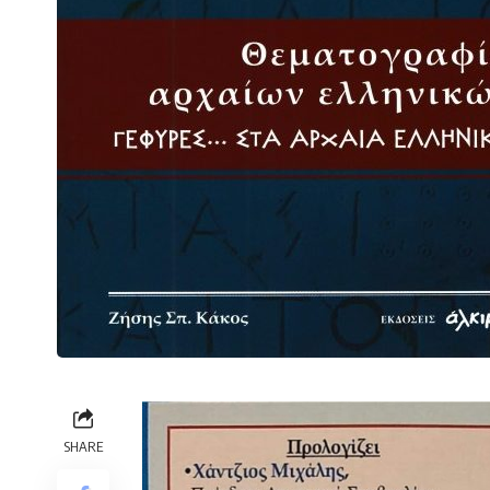
SHARE