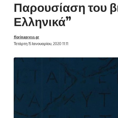
Παρουσίαση του β
Ελληνικά”
florinapress.gr
Τετάρτη 15 Ιανουαρίου, 2020 11:11