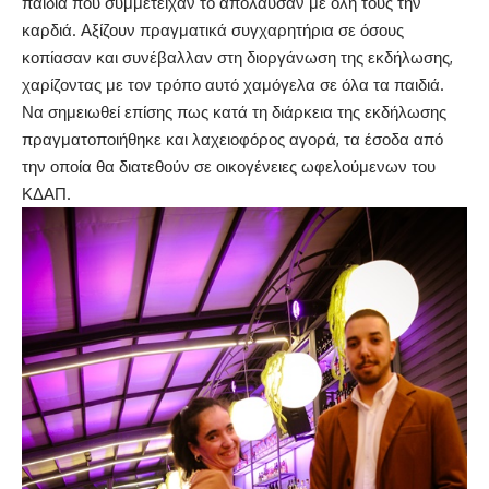
παιδιά που συμμετείχαν το απόλαυσαν με όλη τους την
καρδιά. Αξίζουν πραγματικά συγχαρητήρια σε όσους
κοπίασαν και συνέβαλλαν στη διοργάνωση της εκδήλωσης,
χαρίζοντας με τον τρόπο αυτό χαμόγελα σε όλα τα παιδιά.
Να σημειωθεί επίσης πως κατά τη διάρκεια της εκδήλωσης
πραγματοποιήθηκε και λαχειοφόρος αγορά, τα έσοδα από
την οποία θα διατεθούν σε οικογένειες ωφελούμενων του
ΚΔΑΠ.