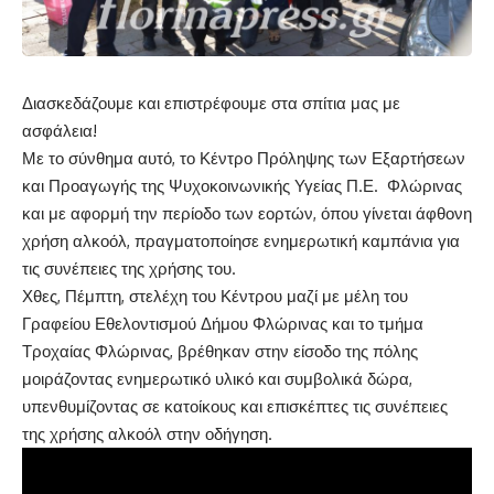
Διασκεδάζουμε και επιστρέφουμε στα σπίτια μας με
ασφάλεια!
Με το σύνθημα αυτό, το Κέντρο Πρόληψης των Εξαρτήσεων
και Προαγωγής της Ψυχοκοινωνικής Υγείας Π.Ε. Φλώρινας
και με αφορμή την περίοδο των εορτών, όπου γίνεται άφθονη
χρήση αλκοόλ, πραγματοποίησε ενημερωτική καμπάνια για
τις συνέπειες της χρήσης του.
Χθες, Πέμπτη, στελέχη του Κέντρου μαζί με μέλη του
Γραφείου Εθελοντισμού Δήμου Φλώρινας και το τμήμα
Τροχαίας Φλώρινας, βρέθηκαν στην είσοδο της πόλης
μοιράζοντας ενημερωτικό υλικό και συμβολικά δώρα,
υπενθυμίζοντας σε κατοίκους και επισκέπτες τις συνέπειες
της χρήσης αλκοόλ στην οδήγηση.