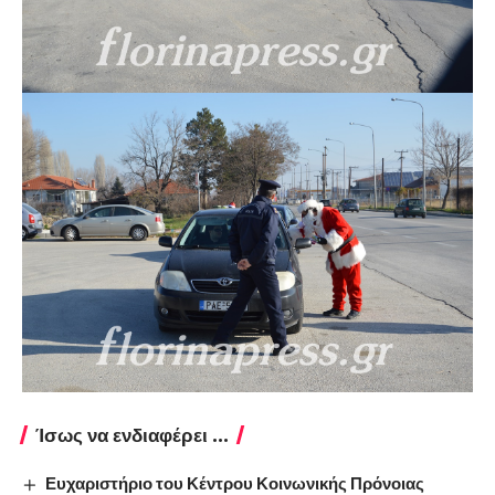
Ίσως να ενδιαφέρει ...
Ευχαριστήριο του Κέντρου Κοινωνικής Πρόνοιας