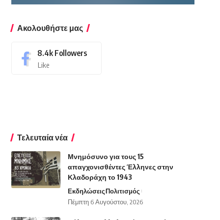
Ακολουθήστε μας
8.4k
Followers
Like
Τελευταία νέα
Μνημόσυνο για τους 15
απαγχονισθέντες Έλληνες στην
Κλαδοράχη το 1943
Εκδηλώσεις
Πολιτισμός
Πέμπτη 6 Αυγούστου, 2026