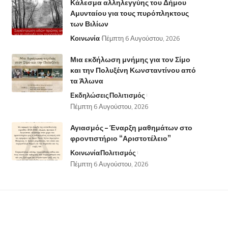
Κάλεσμα αλληλεγγύης του Δήμου
Αμυνταίου για τους πυρόπληκτους
των Βιλίων
Κοινωνία
Πέμπτη 6 Αυγούστου, 2026
Μια εκδήλωση μνήμης για τον Σίμο
και την Πολυξένη Κωνσταντίνου από
τα Άλωνα
Εκδηλώσεις
Πολιτισμός
Πέμπτη 6 Αυγούστου, 2026
Αγιασμός – Έναρξη μαθημάτων στο
φροντιστήριο “Αριστοτέλειο”
Κοινωνία
Πολιτισμός
Πέμπτη 6 Αυγούστου, 2026