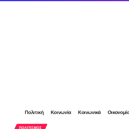
Πολιτική
Κοινωνία
Κοινωνικά
Οικονομί
ΠΟΛΙΤΙΣΜΌΣ