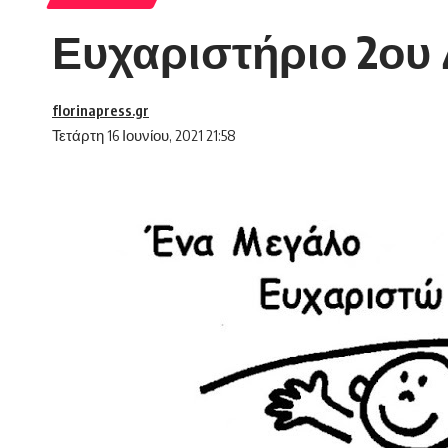
Ευχαριστήριο 2ου 
florinapress.gr
Τετάρτη 16 Ιουνίου, 2021 21:58