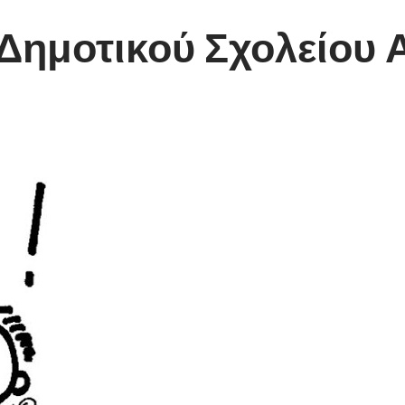
Δημοτικού Σχολείου 