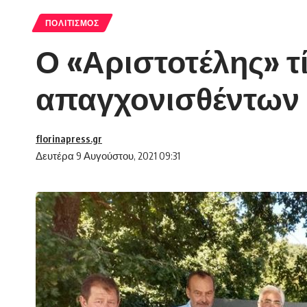
ΠΟΛΙΤΙΣΜΌΣ
Ο «Αριστοτέλης» τ
απαγχονισθέντων
florinapress.gr
Δευτέρα 9 Αυγούστου, 2021 09:31