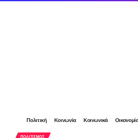
Πολιτική
Κοινωνία
Κοινωνικά
Οικονομί
ΠΟΛΙΤΙΣΜΌΣ