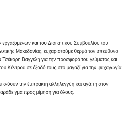
 εργαζομένων και του Διοικητικού Συμβουλίου του
Δυτικής Μακεδονίας, ευχαριστούμε θερμά τον υπεύθυνο
κο Τσέκαρη Βαγγέλη για την προσφορά του γεύματος και
ου Κέντρου σε έξοδό τους στο μαγαζί για την ψυχαγωγία
εικνύουν την έμπρακτη αλληλεγγύη και αγάπη στον
αράδειγμα προς μίμηση για όλους.