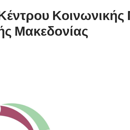
 Κέντρου Κοινωνικής
κής Μακεδονίας