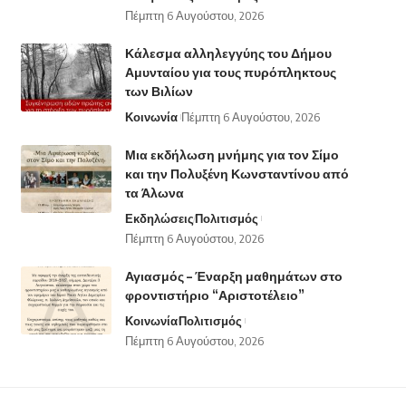
Πέμπτη 6 Αυγούστου, 2026
Κάλεσμα αλληλεγγύης του Δήμου
Αμυνταίου για τους πυρόπληκτους
των Βιλίων
Κοινωνία
Πέμπτη 6 Αυγούστου, 2026
Μια εκδήλωση μνήμης για τον Σίμο
και την Πολυξένη Κωνσταντίνου από
τα Άλωνα
Εκδηλώσεις
Πολιτισμός
Πέμπτη 6 Αυγούστου, 2026
Αγιασμός – Έναρξη μαθημάτων στο
φροντιστήριο “Αριστοτέλειο”
Κοινωνία
Πολιτισμός
Πέμπτη 6 Αυγούστου, 2026