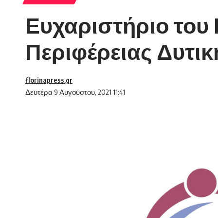
Ευχαριστήριο του
Περιφέρειας Δυτι
florinapress.gr
Δευτέρα 9 Αυγούστου, 2021 11:41