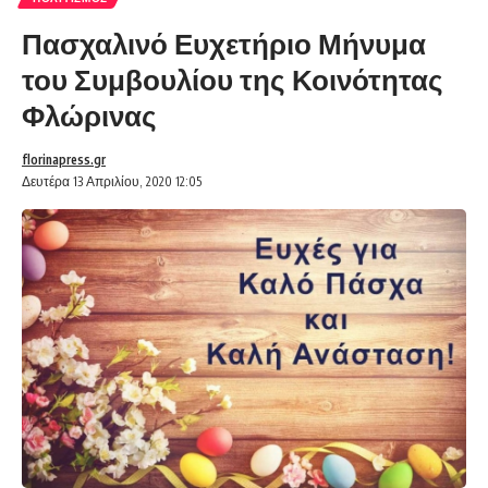
Πασχαλινό Ευχετήριο Μήνυμα
του Συμβουλίου της Κοινότητας
Φλώρινας
florinapress.gr
Δευτέρα 13 Απριλίου, 2020 12:05