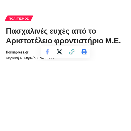
ΠΟΛΙΤΙΣΜΌΣ
Πασχαλινές ευχές από το
Αριστοτέλειο φροντιστήριο Μ.Ε.
florinapress.gr
Κυριακή 12 Απριλίου, 2020 22:21