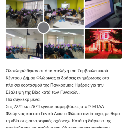
Ολοκληρώθηκαν από τα στελέχη του Συμβουλευτικού
Κέντρου Δήμου Φλώρινας οι δράσεις ενημέρωσης στο
πλαίσιο εορτασμού της Παγκόσμιας Ημέρας για την
Εξάλειψη της Βίας κατά των Γυναικών.
Πιο συγκεκριμένα:
ο
Στις 22/11 και 28/11 έγιναν παρεμβάσεις στο 1
ΕΠΑΛ
Φλώρινας και στο Γενικό Λύκειο Φιλώτα αντίστοιχα, με θέμα
τη «Βία στις συντροφικές σχέσεις». Κατά τη διάρκεια της
παρέμβασης, τα στελέχη του Κέντρου χρησιμοποίησαν