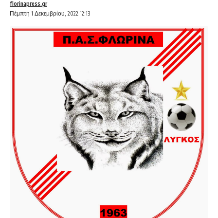
florinapress.gr
Πέμπτη 1 Δεκεμβρίου, 2022 12:13