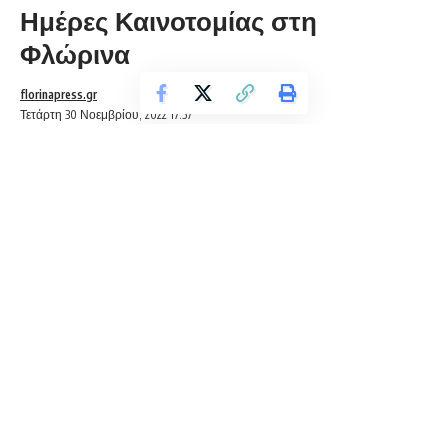
Ημέρες Καινοτομίας στη
Φλώρινα
florinapress.gr
Τετάρτη 30 Νοεμβρίου, 2022 17:57