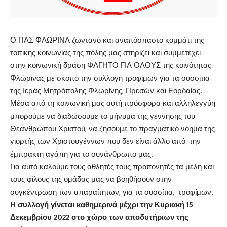
Ο ΠΑΣ ΦΛΩΡΙΝΑ ζωντανό και αναπόσπαστο κομμάτι της
τοπικής κοινωνίας της πόλης μας στηρίζει και συμμετέχει
στην κοινωνική δράση ΦΑΓΗΤΟ ΓΙΑ ΟΛΟΥΣ της κοινότητας
Φλώρινας με σκοπό την συλλογή τροφίμων για τα συσσίτια
της Ιεράς Μητρόπολης Φλωρίνης, Πρεσών και Εορδαίας.
Μέσα από τη κοινωνική μας αυτή πρόσφορα και αλληλεγγύη
μπορούμε να διαδώσουμε το μήνυμα της γέννησης του
Θεανθρώπου Χριστού, να ζήσουμε το πραγματικό νόημα της
γιορτής των Χριστουγέννων που δεν είναι άλλο από την
έμπρακτη αγάπη για το συνάνθρωπο μας.
Για αυτό καλούμε τους αθλητές τους προπονητές τα μέλη και
τους φίλους της ομάδας μας να βοηθήσουν στην
συγκέντρωση των απαραίτητων, για τα συσσίτια, τροφίμων.
Η συλλογή γίνεται καθημερινά μέχρι την Κυριακή 15
Δεκεμβρίου 2022 στο χώρο των αποδυτήριων της