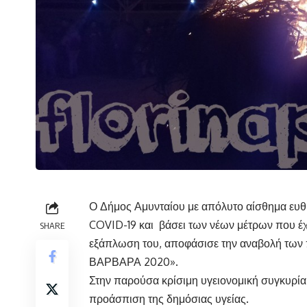
Ο Δήμος Αμυνταίου με απόλυτο αίσθημα ευθύ
COVID-19 και βάσει των νέων μέτρων που έχο
SHARE
εξάπλωση του, αποφάσισε την αναβολή των
ΒΑΡΒΑΡΑ 2020».
Στην παρούσα κρίσιμη υγειονομική συγκυρία,
προάσπιση της δημόσιας υγείας.