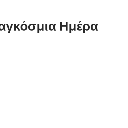
Παγκόσμια Ημέρα