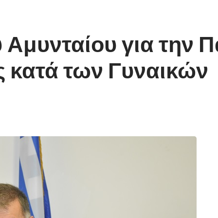
Αμυνταίου για την 
ς κατά των Γυναικών