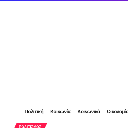
Πολιτική
Κοινωνία
Κοινωνικά
Οικονομί
ΠΟΛΙΤΙΣΜΌΣ