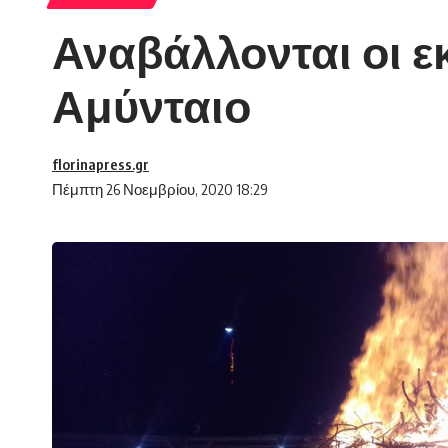
Αναβάλλονται οι 
Αμύνταιο
florinapress.gr
Πέμπτη 26 Νοεμβρίου, 2020 18:29