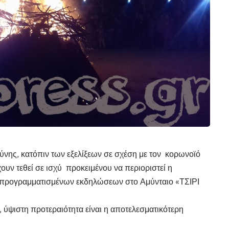
νης, κατόπιν των εξελίξεων σε σχέση με τον κορωνοϊό
υν τεθεί σε ισχύ προκειμένου να περιοριστεί η
 προγραμματισμένων εκδηλώσεων στο Αμύνταιο «ΤΣΙΡΙ
 ύψιστη προτεραιότητα είναι η αποτελεσματικότερη