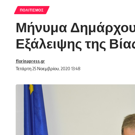
ΠΟΛΙΤΙΣΜΌΣ
Μήνυμα Δημάρχου 
Εξάλειψης της Βία
florinapress.gr
Τετάρτη 25 Νοεμβρίου, 2020 13:48