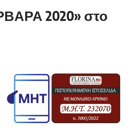
ΑΡΒΑΡΑ 2020» στο