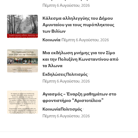
Πέμπτη 6 Αυγούστου, 2026
Κάλεσμα αλληλεγγύης του Δήμου
Αμυνταίου για τους πυρόπληκτους
των Βιλίων
Κοινωνία
Πέμπτη 6 Αυγούστου, 2026
Μια εκδήλωση μνήμης για τον Σίμο
και την Πολυξένη Κωνσταντίνου από
τα Άλωνα
Εκδηλώσεις
Πολιτισμός
Πέμπτη 6 Αυγούστου, 2026
Αγιασμός – Έναρξη μαθημάτων στο
φροντιστήριο “Αριστοτέλειο”
Κοινωνία
Πολιτισμός
Πέμπτη 6 Αυγούστου, 2026