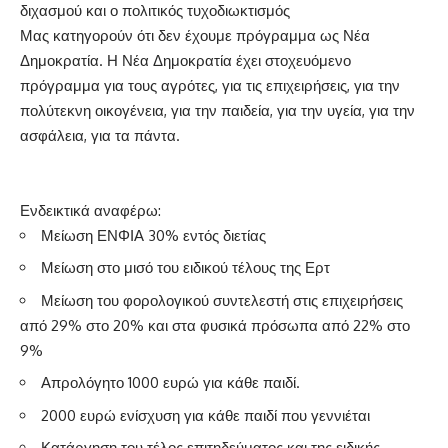
διχασμού και ο πολιτικός τυχοδιωκτισμός
Μας κατηγορούν ότι δεν έχουμε πρόγραμμα ως Νέα
Δημοκρατία. Η Νέα Δημοκρατία έχει στοχευόμενο
πρόγραμμα για τους αγρότες, για τις επιχειρήσεις, για την
πολύτεκνη οικογένεια, για την παιδεία, για την υγεία, για την
ασφάλεια, για τα πάντα.
Ενδεικτικά αναφέρω:
Μείωση ΕΝΦΙΑ 30% εντός διετίας
Μείωση στο μισό του ειδικού τέλους της Ερτ
Μείωση του φορολογικού συντελεστή στις επιχειρήσεις
από 29% στο 20% και στα φυσικά πρόσωπα από 22% στο
9%
Απρολόγητο 1000 ευρώ για κάθε παιδί.
2000 ευρώ ενίσχυση για κάθε παιδί που γεννιέται
Κατάργηση του τέλος επιτηδεύματος και της ειδικής