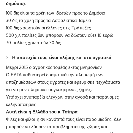
δημόσιο):
100 δις είναι τα χρέη των ιδιωτών προς το Δημόσιο
30 δις τα χρέη προς τα Ασφαλιστικά Ταμεία
100 δις χρωστούν οι έλληνες στις Τράπεζες
500 χιλ πολίτες δεν μπορούν να δώσουν ούτε 10 ευρώ
70 πολίτες χρωστούν 30 δις
Η αποτυχία τους είναι πλήρης και στα αγροτικά
Μέχρι 2015 ο αγροτικός τομέας εκτός μνημονίων
Ο ΕΛΓΑ καθυστερεί δραματικά την πληρωμή των
αποζημιώσεων στους αγρότες και εφευρίσκει τεχνάσματα
για να μην πληρώνει συγκεκριμένες ζημιές.
Υπάρχει ανυπαρξία ελέγχων στην αγορά και παράνομες
ελληνοποιήσεις
Αυτή είναι η Ελλάδα του κ. Τσίπρα.
Φίλες και φίλοι, η ανικανότητά τους είναι παροιμιώδης. Δεν
μπορούν να λύσουν τα προβλήματα της χώρας και