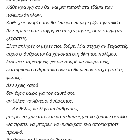
Κάθε κραυγή σου θα ’ναι μια πετριά στα τζάμια των
πολεμοκάπηλων.
Κάθε χειρονομία σου θα ’ναι για να γκρεμίζει την αδικία.
Δεν πρέπει ούτε στιγμή να υποχωρήσεις, ούτε στιγμή να
ξεχαστείς.
Είναι σκληρές οι μέρες που ζούμε. Μια στιγμή αν ξεχαστείς,
αύριο οι άνθρωποι θα χάνονται στη δίνη του πολέμου,
έτσι και σταματήσεις για μια στιγμή να ονειρευτείς,
εκατομμύρια ανθρώπινα όνειρα θα γίνουν στάχτη απ’ τις
φωτιές.
Δεν έχεις καιρό
δεν έχεις καιρό για τον εαυτό σου
αν θέλεις να λέγεσαι άνθρωπος.
Αν θέλεις να λέγεσαι άνθρωπος
μπορεί να χρειαστεί και να πεθάνεις για να ζήσουν οι άλλοι.
Θα πρέπει να μπορείς να θυσιάζεσαι ένα οποιοδήποτε
πρωινό.
Αν θέλεις να λέγεσαι άνθρωπος,