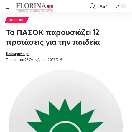
Aa
Font
Resizer
ΠΟΛΙΤΙΚΉ
Το ΠΑΣΟΚ παρουσιάζει 12
προτάσεις για την παιδεία
florinapress.gr
Παρασκευή 27 Οκτωβρίου, 2023 22:28