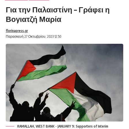
Για την Παλαιστίνη – Γράφει η
Βογιατζή Μαρία
florinapress.gr
Παρασκευή 27 Οκτωβρίου, 2023 12:50
RAMALLAH, WEST BANK - JANUARY 9: Supporters of Interim