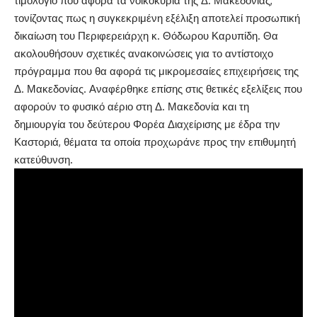
τιμολόγιο που αφορά τα νοικοκυριά της Δ. Μακεδονίας,
τονίζοντας πως η συγκεκριμένη εξέλιξη αποτελεί προσωπική
δικαίωση του Περιφερειάρχη κ. Θόδωρου Καρυπίδη. Θα
ακολουθήσουν σχετικές ανακοινώσεις για το αντίστοιχο
πρόγραμμα που θα αφορά τις μικρομεσαίες επιχειρήσεις της
Δ. Μακεδονίας. Αναφέρθηκε επίσης στις θετικές εξελίξεις που
αφορούν το φυσικό αέριο στη Δ. Μακεδονία και τη
δημιουργία του δεύτερου Φορέα Διαχείρισης με έδρα την
Καστοριά, θέματα τα οποία προχωράνε προς την επιθυμητή
κατεύθυνση.