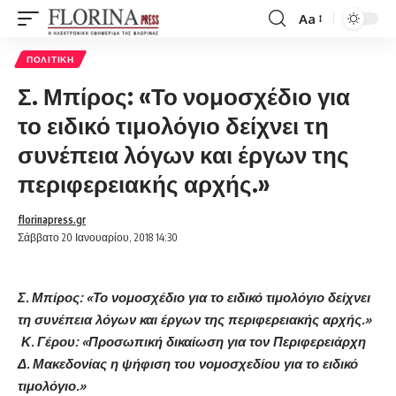
Aa
Font
Resizer
ΠΟΛΙΤΙΚΉ
Σ. Μπίρος: «Το νομοσχέδιο για
το ειδικό τιμολόγιο δείχνει τη
συνέπεια λόγων και έργων της
περιφερειακής αρχής.»
florinapress.gr
Σάββατο 20 Ιανουαρίου, 2018 14:30
Σ. Μπίρος: «Το νομοσχέδιο για το ειδικό τιμολόγιο δείχνει
τη συνέπεια λόγων και έργων της περιφερειακής αρχής.»
Κ. Γέρου: «Προσωπική δικαίωση για τον Περιφερειάρχη
Δ. Μακεδονίας η ψήφιση του νομοσχεδίου για το ειδικό
τιμολόγιο.»