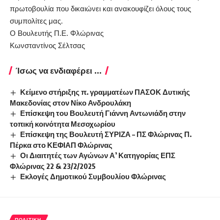
πρωτοβουλία που δικαιώνει και ανακουφίζει όλους τους
συμπολίτες μας.
Ο Βουλευτής Π.Ε. Φλώρινας
Κωνσταντίνος Σέλτσας
Ίσως να ενδιαφέρει ...
Κείμενο στήριξης π. γραμματέων ΠΑΣΟΚ Δυτικής
Μακεδονίας στον Νίκο Ανδρουλάκη
Επίσκεψη του Βουλευτή Γιάννη Αντωνιάδη στην
τοπική κοινότητα Μεσοχωρίου
Επίσκεψη της Βουλευτή ΣΥΡΙΖΑ – ΠΣ Φλώρινας Π.
Πέρκα στο ΚΕΦΙΑΠ Φλώρινας
Οι Διαιτητές των Αγώνων Α’ Κατηγορίας ΕΠΣ
Φλώρινας 22 & 23/2/2025
Εκλογές Δημοτικού Συμβουλίου Φλώρινας
ΠΟΛΙΤΙΚΉ