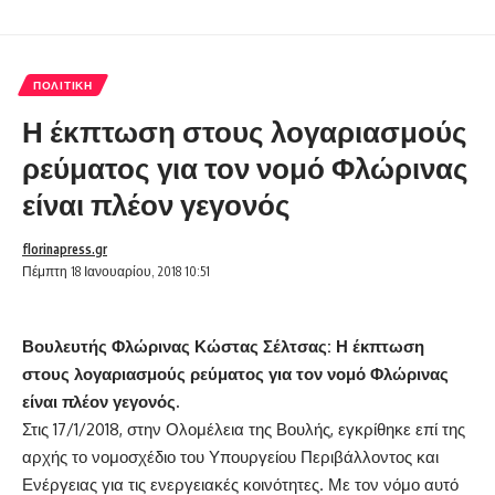
ΠΟΛΙΤΙΚΉ
Η έκπτωση στους λογαριασμούς
ρεύματος για τον νομό Φλώρινας
είναι πλέον γεγονός
florinapress.gr
Πέμπτη 18 Ιανουαρίου, 2018 10:51
Βουλευτής Φλώρινας Κώστας Σέλτσας: Η έκπτωση
στους λογαριασμούς ρεύματος για τον νομό Φλώρινας
είναι πλέον γεγονός.
Στις 17/1/2018, στην Ολομέλεια της Βουλής, εγκρίθηκε επί της
αρχής το νομοσχέδιο του Υπουργείου Περιβάλλοντος και
Ενέργειας για τις ενεργειακές κοινότητες. Με τον νόμο αυτό