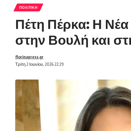
ΠΟΛΙΤΙΚΉ
Πέτη Πέρκα: Η Νέα
στην Βουλή και στ
florinapress.gr
Τρίτη 2 Ιουνίου, 2026 22:29