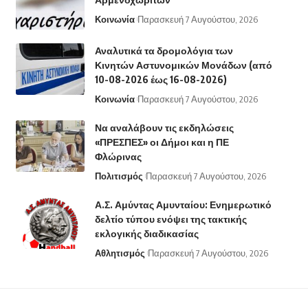
Κοινωνία
Παρασκευή 7 Αυγούστου, 2026
Αναλυτικά τα δρομολόγια των
Κινητών Αστυνομικών Μονάδων (από
10-08-2026 έως 16-08-2026)
Κοινωνία
Παρασκευή 7 Αυγούστου, 2026
Να αναλάβουν τις εκδηλώσεις
«ΠΡΕΣΠΕΣ» οι Δήμοι και η ΠΕ
Φλώρινας
Πολιτισμός
Παρασκευή 7 Αυγούστου, 2026
Α.Σ. Αμύντας Αμυνταίου: Ενημερωτικό
δελτίο τύπου ενόψει της τακτικής
εκλογικής διαδικασίας
Αθλητισμός
Παρασκευή 7 Αυγούστου, 2026