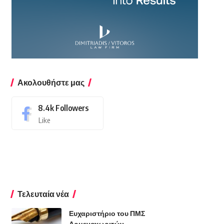
Ακολουθήστε μας
8.4k
Followers
Like
Τελευταία νέα
Ευχαριστήριο του ΠΜΣ
Αρμενοχωριτών