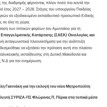
ος της διαδρομής φέρνοντας πλέον πολύ πιο κοντά την
κό έτος 2027 – 2028. Στόχος του υπουργείου Παιδείας
κών σε εξειδικευμένο εκπαιδευτικό προσωπικό Ειδικής
ς σε όλη τη χώρα.
αση των τοπικών φορέων του Αμυνταίου για τη
 Επαγγελματικής Κατάρτισης (ΣΑΕΚ) Οινολογίας και
νή ανταγωνιστικά πλεονεκτήματα για την ανάπτυξη
δεσμεύθηκε να εξετάσει την πρόταση αυτή στο πλαίσιο
ταλυκειακής εκπαίδευσης στη Δυτική Μακεδονία και
 Ν.Δ για την ενημέρωση.
 Γιαννάκη για την εκλογή του νέου Μητροπολίτη
υλευτή ΣΥΡΙΖΑ-ΠΣ Φλώρινας Π. Πέρκα στα τοπικά μέσα