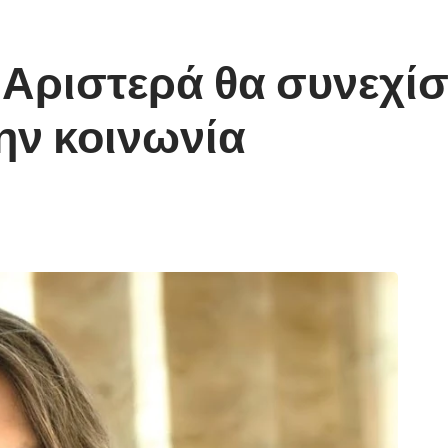
 Αριστερά θα συνεχίσ
ην κοινωνία