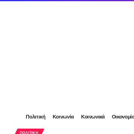
Πολιτική
Κοινωνία
Κοινωνικά
Οικονομί
ΠΟΛΙΤΙΚΉ