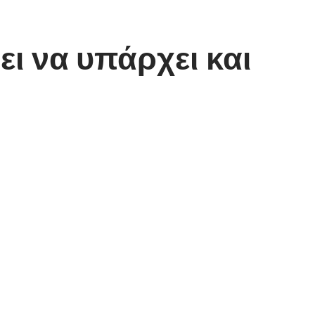
ει να υπάρχει και