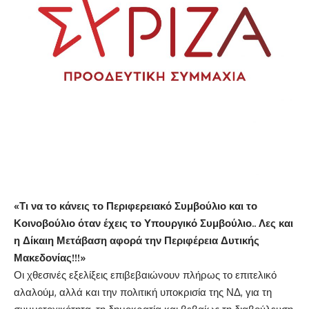
«Τι να το κάνεις το Περιφερειακό Συμβούλιο και το
Κοινοβούλιο όταν έχεις το Υπουργικό Συμβούλιο.. Λες και
η Δίκαιη Μετάβαση αφορά την Περιφέρεια Δυτικής
Μακεδονίας!!!»
Οι χθεσινές εξελίξεις επιβεβαιώνουν πλήρως το επιτελικό
αλαλούμ, αλλά και την πολιτική υποκρισία της ΝΔ, για τη