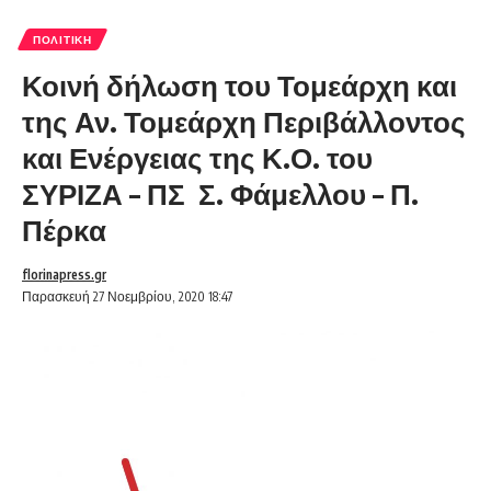
ΠΟΛΙΤΙΚΉ
Κοινή δήλωση του Τομεάρχη και
της Αν. Τομεάρχη Περιβάλλοντος
και Ενέργειας της Κ.Ο. του
ΣΥΡΙΖΑ – ΠΣ Σ. Φάμελλου – Π.
Πέρκα
florinapress.gr
Παρασκευή 27 Νοεμβρίου, 2020 18:47