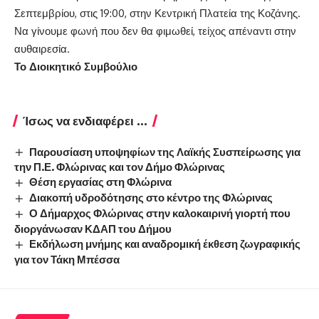
Σεπτεμβρίου, στις 19:00, στην Κεντρική Πλατεία της Κοζάνης.
Να γίνουμε φωνή που δεν θα φιμωθεί, τείχος απέναντι στην
αυθαιρεσία.
Το Διοικητικό Συμβούλιο
Ίσως να ενδιαφέρει ...
Παρουσίαση υποψηφίων της Λαϊκής Συσπείρωσης για
την Π.Ε. Φλώρινας και τον Δήμο Φλώρινας
Θέση εργασίας στη Φλώρινα
Διακοπή υδροδότησης στο κέντρο της Φλώρινας
Ο Δήμαρχος Φλώρινας στην καλοκαιρινή γιορτή που
διοργάνωσαν ΚΔΑΠ του Δήμου
Εκδήλωση μνήμης και αναδρομική έκθεση ζωγραφικής
για τον Τάκη Μπέσσα