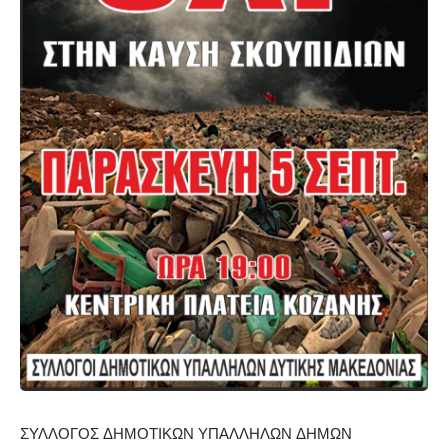
ΣΥΛΛΟΓΟΣ ΔΗΜΟΤΙΚΩΝ ΥΠΑΛΛΗΛΩΝ ΔΗΜΩΝ