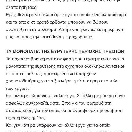
υλοποίησή τους.
Εμείς θέλουμε να μελετούμε έργα τα οποία είναι υλοποιήσιμα
και τα οποία σε ορατό ορίζοντα μπορούν να δώσουν
αναπτυξιακό αποτέλεσμα. Αυτή είναι η έννοια και η μέριμνα
μας και προς την κατεύθυνση προχωρούμε.
ΤΑ ΜΟΝΟΠΑΤΙΑ ΤΗΣ ΕΥΡΥΤΕΡΗΣ ΠΕΡΙΟΧΗΣ ΠΡΕΣΠΩΝ
Ταυτόχρονα βρισκόμαστε σε φάση όπου έχουμε ένα έργο τα
μονοπάτια της ευρύτερης περιοχής που ολοκληρώνονται και
σε αυτό οι μελέτες, προκειμένου να υπάρχουν
χρηματοδοτήσεις, για να ξεκινήσει η υλοποίηση και αυτών
των έργων.
Και μιλούμε τώρα για μεγάλα έργα. Σε άλλα μικρότερα έργα
ασφαλώς συνεργαζόμαστε. Είπα για τον φωτισμό στη
διασταύρωση, για τον οποίο θα υπογράψουμε την σύμβαση
τις επόμενες ημέρες.
Και γενικότερα υπάρχουν και άλλα έργα για τα οποία