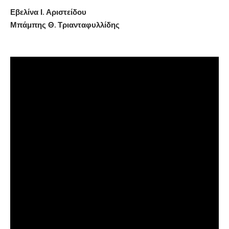
Εβελίνα Ι. Αριστείδου
Μπάμπης Θ. Τριανταφυλλίδης