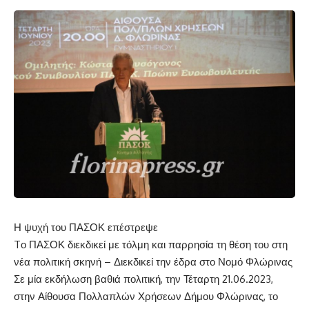
Η ψυχή του ΠΑΣΟΚ επέστρεψε
Tο ΠΑΣΟΚ διεκδικεί με τόλμη και παρρησία τη θέση του στη
νέα πολιτική σκηνή – Διεκδικεί την έδρα στο Νομό Φλώρινας
Σε μία εκδήλωση βαθιά πολιτική, την Τέταρτη 21.06.2023,
στην Αίθουσα Πολλαπλών Χρήσεων Δήμου Φλώρινας, το