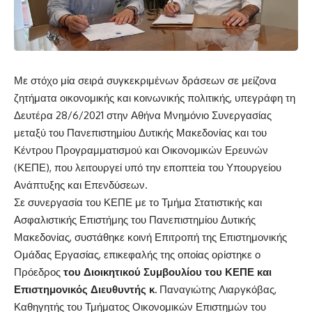
Με στόχο μία σειρά συγκεκριμένων δράσεων σε μείζονα
ζητήματα οικονομικής και κοινωνικής πολιτικής, υπεγράφη τη
Δευτέρα 28/6/2021 στην Αθήνα Μνημόνιο Συνεργασίας
μεταξύ του Πανεπιστημίου Δυτικής Μακεδονίας και του
Κέντρου Προγραμματισμού και Οικονομικών Ερευνών
(ΚΕΠΕ), που λειτουργεί υπό την εποπτεία του Υπουργείου
Ανάπτυξης και Επενδύσεων.
Σε συνεργασία του ΚΕΠΕ με το Τμήμα Στατιστικής και
Ασφαλιστικής Επιστήμης του Πανεπιστημίου Δυτικής
Μακεδονίας, συστάθηκε κοινή Επιτροπή της Επιστημονικής
Ομάδας Εργασίας, επικεφαλής της οποίας ορίστηκε ο
Πρόεδρος
του Διοικητικού Συμβουλίου του ΚΕΠΕ και
Επιστημονικός Διευθυντής κ.
Παναγιώτης Λιαργκόβας,
Καθηγητής του Τμήματος Οικονομικών Επιστημών του