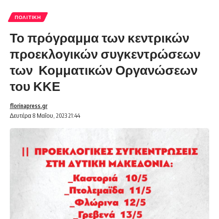
ΠΟΛΙΤΙΚΉ
Το πρόγραμμα των κεντρικών
προεκλογικών συγκεντρώσεων
των Κομματικών Οργανώσεων
του ΚΚΕ
florinapress.gr
Δευτέρα 8 Μαΐου, 2023 21:44