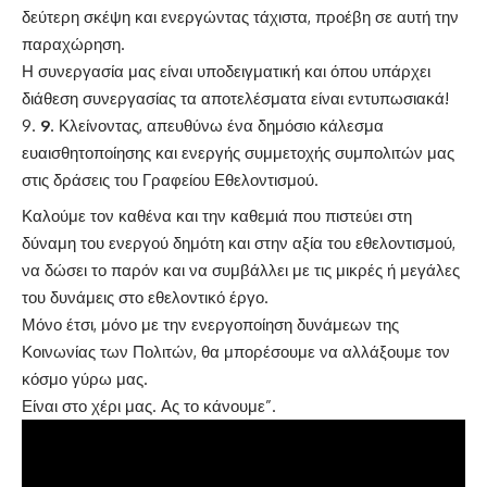
δεύτερη σκέψη και ενεργώντας τάχιστα, προέβη σε αυτή την
παραχώρηση.
Η συνεργασία μας είναι υποδειγματική και όπου υπάρχει
διάθεση συνεργασίας τα αποτελέσματα είναι εντυπωσιακά!
9
. Κλείνοντας, απευθύνω ένα δημόσιο κάλεσμα
ευαισθητοποίησης και ενεργής συμμετοχής συμπολιτών μας
στις δράσεις του Γραφείου Εθελοντισμού.
Καλούμε τον καθένα και την καθεμιά που πιστεύει στη
δύναμη του ενεργού δημότη και στην αξία του εθελοντισμού,
να δώσει το παρόν και να συμβάλλει με τις μικρές ή μεγάλες
του δυνάμεις στο εθελοντικό έργο.
Μόνο έτσι, μόνο με την ενεργοποίηση δυνάμεων της
Κοινωνίας των Πολιτών, θα μπορέσουμε να αλλάξουμε τον
κόσμο γύρω μας.
Είναι στο χέρι μας. Ας το κάνουμε”.