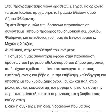
Στον προγραμματισμό νέων δράσεων, με χρονικό ορίζοντα
τα μέσα Ιουλίου, προχώρησε το Γραφείο Εθελοντισμού
Δήμου Φλώρινας.
Τη νέα δέσμη αυτών των δράσεων παρουσίασε σε
συνέντευξη Τύπου ο πρόεδρος του δημοτικού συμβουλίου
Φλώρινας και υπεύθυνος του Γραφείο Εθελοντισμού κ.
Μιχάλης Χάτζιος.
Αναλυτικά, στην τοποθέτησή του, ανέφερε:
“Η σημερινή μας συνάντηση αφορά στην παρουσίαση
δράσεων του Γραφείου Εθελοντισμού του Δήμου μας, όπως
αυτές έχουν σχεδιαστεί πάντα σε συνεργασία με τους
εμπλεκόμενους και βέβαια με την επίβλεψη, καθοδήγηση και
υποστήριξη του κυρίου Δημάρχου. Τονίζω και πάλι ότι ο
ρόλος σας ως κοινωνοί της πληροφόρησης και σε αυτή την
περίπτωση είναι εξαιρετικά σημαντικός και η βοήθεια σας
καθοριστική.
Ειδικά η συγκεκριμένη δέσμη δράσεων που θα σας