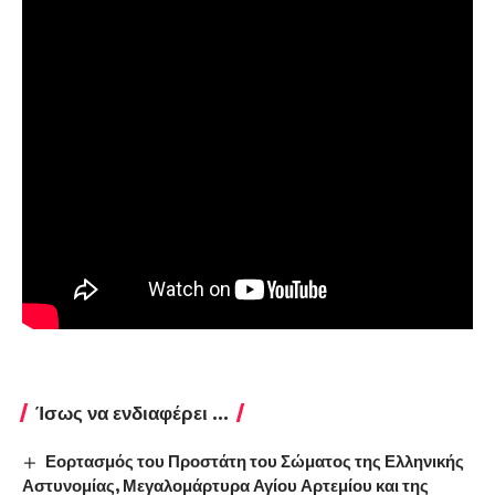
Ίσως να ενδιαφέρει ...
Εορτασμός του Προστάτη του Σώματος της Ελληνικής
Αστυνομίας, Μεγαλομάρτυρα Αγίου Αρτεμίου και της