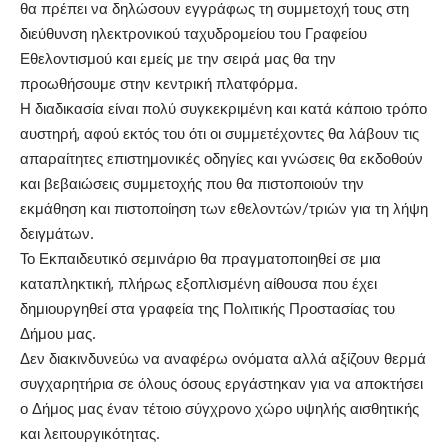
θα πρέπει να δηλώσουν εγγράφως τη συμμετοχή τους στη
διεύθυνση ηλεκτρονικού ταχυδρομείου του Γραφείου
Εθελοντισμού και εμείς με την σειρά μας θα την
προωθήσουμε στην κεντρική πλατφόρμα.
Η διαδικασία είναι πολύ συγκεκριμένη και κατά κάποιο τρόπο
αυστηρή, αφού εκτός του ότι οι συμμετέχοντες θα λάβουν τις
απαραίτητες επιστημονικές οδηγίες και γνώσεις θα εκδοθούν
και βεβαιώσεις συμμετοχής που θα πιστοποιούν την
εκμάθηση και πιστοποίηση των εθελοντών/τριών για τη λήψη
δειγμάτων.
Το Εκπαιδευτικό σεμινάριο θα πραγματοποιηθεί σε μια
καταπληκτική, πλήρως εξοπλισμένη αίθουσα που έχει
δημιουργηθεί στα γραφεία της Πολιτικής Προστασίας του
Δήμου μας.
Δεν διακινδυνεύω να αναφέρω ονόματα αλλά αξίζουν θερμά
συγχαρητήρια σε όλους όσους εργάστηκαν για να αποκτήσει
ο Δήμος μας έναν τέτοιο σύγχρονο χώρο υψηλής αισθητικής
και λειτουργικότητας.