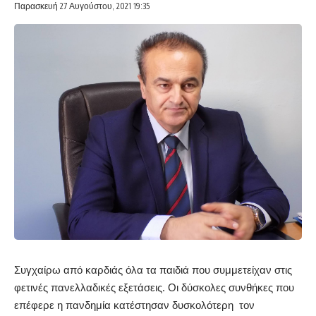
Παρασκευή 27 Αυγούστου, 2021 19:35
Συγχαίρω από καρδιάς όλα τα παιδιά που συμμετείχαν στις
φετινές πανελλαδικές εξετάσεις. Οι δύσκολες συνθήκες που
επέφερε η πανδημία κατέστησαν δυσκολότερη τον