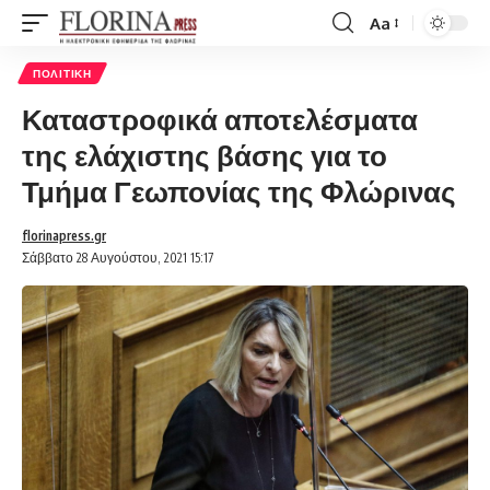
Aa
Font
Resizer
ΠΟΛΙΤΙΚΉ
Καταστροφικά αποτελέσματα
της ελάχιστης βάσης για το
Τμήμα Γεωπονίας της Φλώρινας
florinapress.gr
Σάββατο 28 Αυγούστου, 2021 15:17