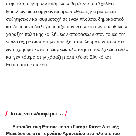
στην υλοποίηση των επόμενων βημάτων του Σχεδίου.
Επιπλέον, δημιουργούνται προϋποθέσεις για μια σειρά
συζητήσεων και συμμετοχή σε έναν πλούσιο, δημοκρατικό
και δομημένο διάλογο μεταξύ των νέων και των υπεύθυνων
χάραξης πολιτικής και λήψεων αποφάσεων στον τομέα της
νεολαίας, με σκοπό την επίτευξη αποτελεσμάτων τα οποία
είναι χρήσιμα κατά τη διάρκεια υλοποίησης του Σχεδίου αλλά
και γενικότερα στην χάραξη πολιτικής σε Εθνικό και
Ευρωπαϊκό επίπεδο.
Ίσως να ενδιαφέρει ...
Εκπαιδευτική Επίσκεψη του Europe Direct Δυτικής
Μακεδονίας στο Γυμνάσιο Αμυνταίου στο πλαίσιο του