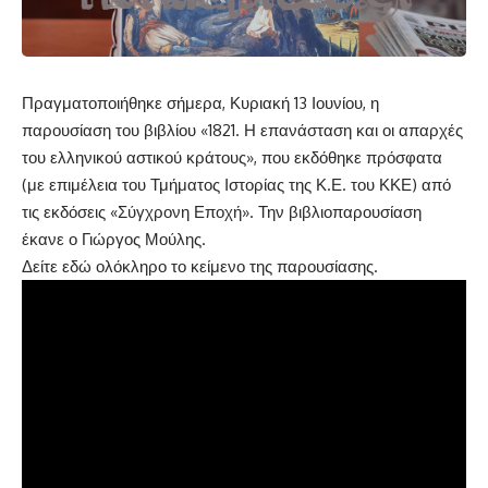
Πραγματοποιήθηκε σήμερα, Κυριακή 13 Ιουνίου, η
παρουσίαση του βιβλίου «1821. Η επανάσταση και οι απαρχές
του ελληνικού αστικού κράτους», που εκδόθηκε πρόσφατα
(με επιμέλεια του Τμήματος Ιστορίας της Κ.Ε. του ΚΚΕ) από
τις εκδόσεις «Σύγχρονη Εποχή». Την βιβλιοπαρουσίαση
έκανε ο Γιώργος Μούλης.
Δείτε
εδώ
ολόκληρο το κείμενο της παρουσίασης.