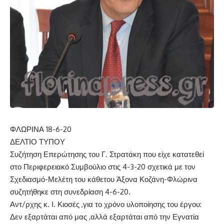
ΦΛΩΡΙΝΑ 18-6-20
ΔΕΛΤΙΟ ΤΥΠΟΥ
Συζήτηση Επερώτησης του Γ. Στρατάκη που είχε κατατεθεί
στο Περιφερειακό Συμβούλιο στις 4-3-20 σχετικά με τον
Σχεδιασμό-Μελέτη του κάθετου Άξονα Κοζάνη-Φλώρινα
συζητήθηκε στη συνεδρίαση 4-6-20.
Αντ/ρχης κ. Ι. Κιοσές ,για το χρόνο υλοποίησης του έργου:
Δεν εξαρτάται από μας ,αλλά εξαρτάται από την Εγνατία