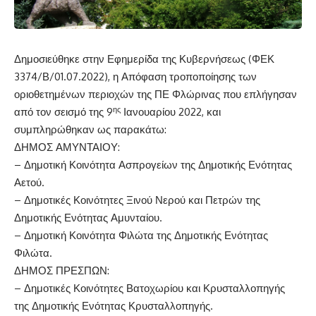
Δημοσιεύθηκε στην Εφημερίδα της Κυβερνήσεως (ΦΕΚ
3374/Β/01.07.2022), η Απόφαση τροποποίησης των
οριοθετημένων περιοχών της ΠΕ Φλώρινας που επλήγησαν
ης
από τον σεισμό της 9
Ιανουαρίου 2022, και
συμπληρώθηκαν ως παρακάτω:
ΔΗΜΟΣ ΑΜΥΝΤΑΙΟΥ:
– Δημοτική Κοινότητα Ασπρογείων της Δημοτικής Ενότητας
Αετού.
– Δημοτικές Κοινότητες Ξινού Νερού και Πετρών της
Δημοτικής Ενότητας Αμυνταίου.
– Δημοτική Κοινότητα Φιλώτα της Δημοτικής Ενότητας
Φιλώτα.
ΔΗΜΟΣ ΠΡΕΣΠΩΝ:
– Δημοτικές Κοινότητες Βατοχωρίου και Κρυσταλλοπηγής
της Δημοτικής Ενότητας Κρυσταλλοπηγής.