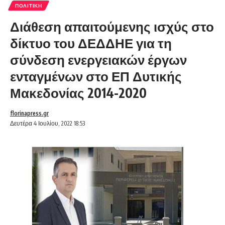
ΠΟΛΙΤΙΚΉ
Διάθεση απαιτούμενης ισχύς στο
δίκτυο του ΔΕΔΔΗΕ για τη
σύνδεση ενεργειακών έργων
ενταγμένων στο ΕΠ Δυτικής
Μακεδονίας 2014-2020
florinapress.gr
Δευτέρα 4 Ιουλίου, 2022 18:53