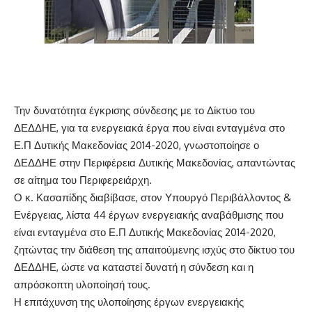
Την δυνατότητα έγκρισης σύνδεσης με το Δίκτυο του
ΔΕΔΔΗΕ, για τα ενεργειακά έργα που είναι ενταγμένα στο
Ε.Π Δυτικής Μακεδονίας 2014-2020, γνωστοποίησε ο
ΔΕΔΔΗΕ στην Περιφέρεια Δυτικής Μακεδονίας, απαντώντας
σε αίτημα του Περιφερειάρχη.
Ο κ. Κασαπίδης διαβίβασε, στον Υπουργό Περιβάλλοντος &
Ενέργειας, λίστα 44 έργων ενεργειακής αναβάθμισης που
είναι ενταγμένα στο Ε.Π Δυτικής Μακεδονίας 2014-2020,
ζητώντας την διάθεση της απαιτούμενης ισχύς στο δίκτυο του
ΔΕΔΔΗΕ, ώστε να καταστεί δυνατή η σύνδεση και η
απρόσκοπτη υλοποίησή τους.
Η επιτάχυνση της υλοποίησης έργων ενεργειακής