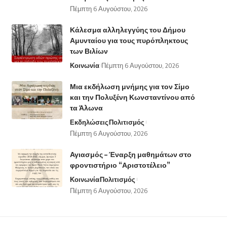
Πέμπτη 6 Αυγούστου, 2026
Κάλεσμα αλληλεγγύης του Δήμου
Αμυνταίου για τους πυρόπληκτους
των Βιλίων
Κοινωνία
Πέμπτη 6 Αυγούστου, 2026
Μια εκδήλωση μνήμης για τον Σίμο
και την Πολυξένη Κωνσταντίνου από
τα Άλωνα
Εκδηλώσεις
Πολιτισμός
Πέμπτη 6 Αυγούστου, 2026
Αγιασμός – Έναρξη μαθημάτων στο
φροντιστήριο “Αριστοτέλειο”
Κοινωνία
Πολιτισμός
Πέμπτη 6 Αυγούστου, 2026