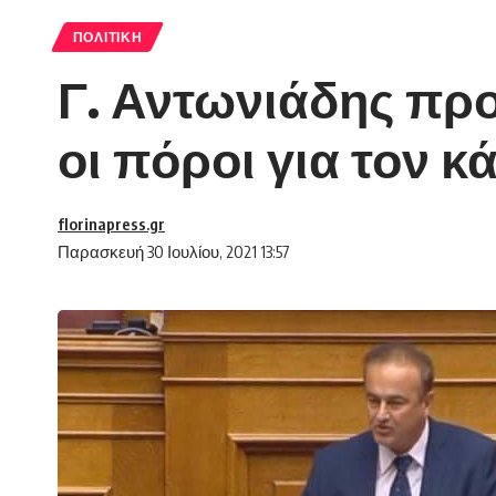
ΠΟΛΙΤΙΚΉ
Γ. Αντωνιάδης προ
οι πόροι για τον 
florinapress.gr
Παρασκευή 30 Ιουλίου, 2021 13:57