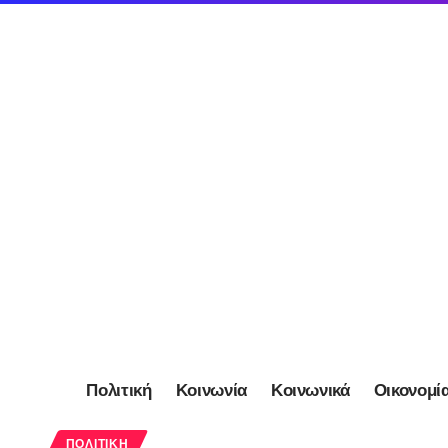
Πολιτική
Κοινωνία
Κοινωνικά
Οικονομί
ΠΟΛΙΤΙΚΉ