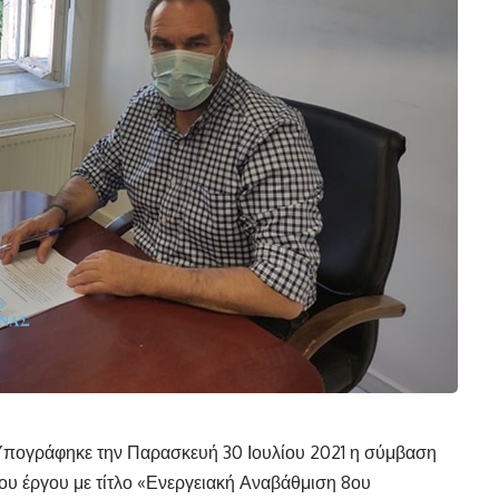
πογράφηκε την Παρασκευή 30 Ιουλίου 2021 η σύμβαση
ου έργου με τίτλο «Ενεργειακή Αναβάθμιση 8ου