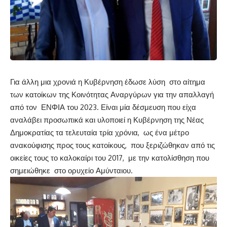
Για άλλη μια χρονιά η Κυβέρνηση έδωσε λύση στο αίτημα
των κατοίκων της Κοινότητας Αναργύρων για την απαλλαγή
από τον ΕΝΦΙΑ του 2023. Είναι μία δέσμευση που είχα
αναλάβει προσωπικά και υλοποιεί η Κυβέρνηση της Νέας
Δημοκρατίας τα τελευταία τρία χρόνια, ως ένα μέτρο
ανακούφισης προς τους κατοίκους, που ξεριζώθηκαν από τις
οικείες τους το καλοκαίρι του 2017, με την κατολίσθηση που
σημειώθηκε στο ορυχείο Αμύνταιου.