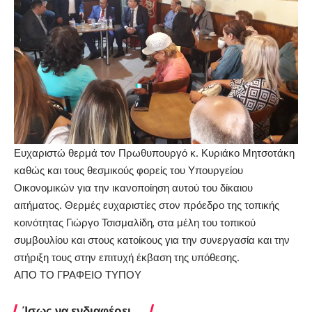
Ευχαριστώ θερμά τον Πρωθυπουργό κ. Κυριάκο Μητσοτάκη
καθώς και τους θεσμικούς φορείς του Υπουργείου
Οικονομικών για την ικανοποίηση αυτού του δίκαιου
αιτήματος. Θερμές ευχαριστίες στον πρόεδρο της τοπικής
κοινότητας Γιώργο Τσισμαλίδη, στα μέλη του τοπικού
συμβουλίου και στους κατοίκους για την συνεργασία και την
στήριξη τους στην επιτυχή έκβαση της υπόθεσης.
ΑΠΟ ΤΟ ΓΡΑΦΕΙΟ ΤΥΠΟΥ
Ίσως να ενδιαφέρει ...