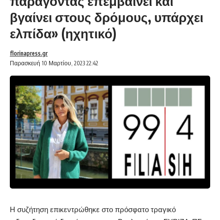
παράγοντας επεμβαίνει και
βγαίνει στους δρόμους, υπάρχει
ελπίδα» (ηχητικό)
florinapress.gr
Παρασκευή 10 Μαρτίου, 2023 22:42
Η συζήτηση επικεντρώθηκε στο πρόσφατο τραγικό