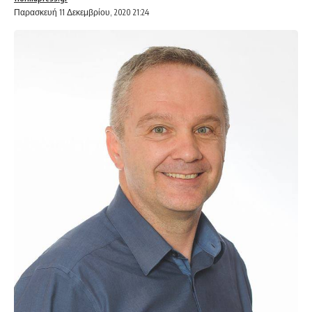
Παρασκευή 11 Δεκεμβρίου, 2020 21:24