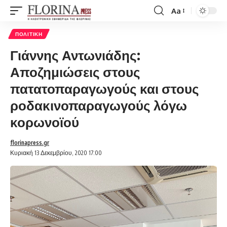
Aa
Font
Resizer
ΠΟΛΙΤΙΚΉ
Γιάννης Αντωνιάδης:
Αποζημιώσεις στους
πατατοπαραγωγούς και στους
ροδακινοπαραγωγούς λόγω
κορωνοϊού
florinapress.gr
Κυριακή 13 Δεκεμβρίου, 2020 17:00