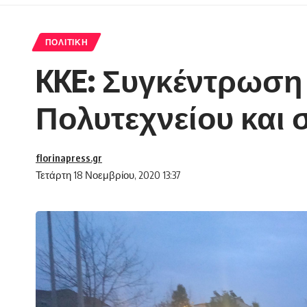
ΠΟΛΙΤΙΚΉ
KKE: Συγκέντρωση 
Πολυτεχνείου και
florinapress.gr
Τετάρτη 18 Νοεμβρίου, 2020 13:37