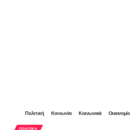
Πολιτική
Κοινωνία
Κοινωνικά
Οικονομί
ΠΟΛΙΤΙΚΉ