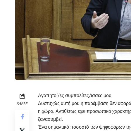
Αγαπητοί/ες συμπολίτες/ισσες μου,
Δυστυχώς αυτή μου η παρέμβαση δεν αφορά σ
SHARE
η χώρα. Αντιθέτως έχει προσωπικό χαρακτήρ
ξανασυμβεί.
Ένα σημαντικό ποσοστό των ψηφοφόρων της 