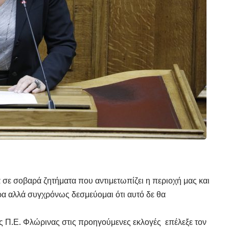
ε σοβαρά ζητήματα που αντιμετωπίζει η περιοχή μας και
α αλλά συγχρόνως δεσμεύομαι ότι αυτό δε θα
Π.Ε. Φλώρινας στις προηγούμενες εκλογές επέλεξε τον