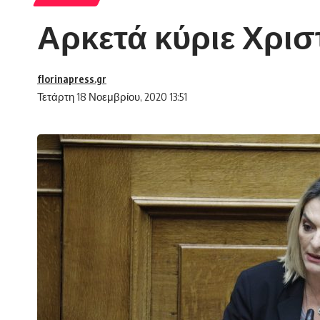
Αρκετά κύριε Χρισ
florinapress.gr
Τετάρτη 18 Νοεμβρίου, 2020 13:51