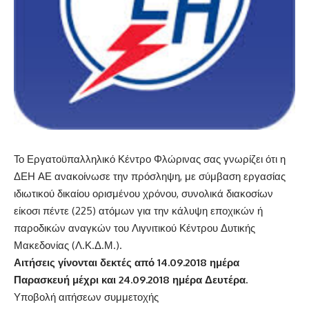
Το Εργατοϋπαλληλικό Κέντρο Φλώρινας σας γνωρίζει ότι η
ΔΕΗ ΑΕ ανακοίνωσε την πρόσληψη, με σύμβαση εργασίας
ιδιωτικού δικαίου ορισμένου χρόνου, συνολικά διακοσίων
είκοσι πέντε (225) ατόμων για την κάλυψη εποχικών ή
παροδικών αναγκών του Λιγνιτικού Κέντρου Δυτικής
Μακεδονίας (Λ.Κ.Δ.Μ.).
Αιτήσεις γίνονται δεκτές από 14.09.2018 ημέρα
Παρασκευή μέχρι και 24.09.2018 ημέρα Δευτέρα.
Υποβολή αιτήσεων συμμετοχής