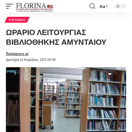
Aa
Font
Resizer
ΚΟΙΝΩΝΊΑ
ΩΡΑΡΙΟ ΛΕΙΤΟΥΡΓΙΑΣ
ΒΙΒΛΙΟΘΗΚΗΣ ΑΜΥΝΤΑΙΟΥ
florinapress.gr
Δευτέρα 24 Απριλίου, 2017 09:09