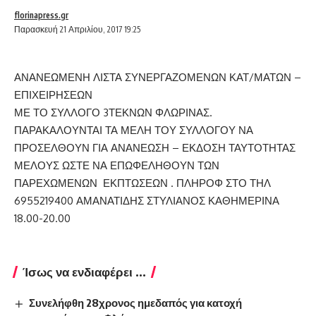
florinapress.gr
Παρασκευή 21 Απριλίου, 2017 19:25
ΑΝΑΝΕΩΜΕΝΗ ΛΙΣΤΑ ΣΥΝΕΡΓΑΖΟΜΕΝΩΝ ΚΑΤ/ΜΑΤΩΝ –
ΕΠΙΧΕΙΡΗΣΕΩΝ
ΜΕ ΤΟ ΣΥΛΛΟΓΟ 3ΤΕΚΝΩΝ ΦΛΩΡΙΝΑΣ.
ΠΑΡΑΚΑΛΟΥΝΤΑΙ ΤΑ ΜΕΛΗ ΤΟΥ ΣΥΛΛΟΓΟΥ ΝΑ
ΠΡΟΣΕΛΘΟΥΝ ΓΙΑ ΑΝΑΝΕΩΣΗ – ΕΚΔΟΣΗ ΤΑΥΤΟΤΗΤΑΣ
ΜΕΛΟΥΣ ΩΣΤΕ ΝΑ ΕΠΩΦΕΛΗΘΟΥΝ ΤΩΝ
ΠΑΡΕΧΩΜΕΝΩΝ ΕΚΠΤΩΣΕΩΝ . ΠΛΗΡΟΦ ΣΤΟ ΤΗΛ
6955219400 ΑΜΑΝΑΤΙΔΗΣ ΣΤΥΛΙΑΝΟΣ ΚΑΘΗΜΕΡΙΝΑ
18.00-20.00
Ίσως να ενδιαφέρει ...
Συνελήφθη 28χρονος ημεδαπός για κατοχή