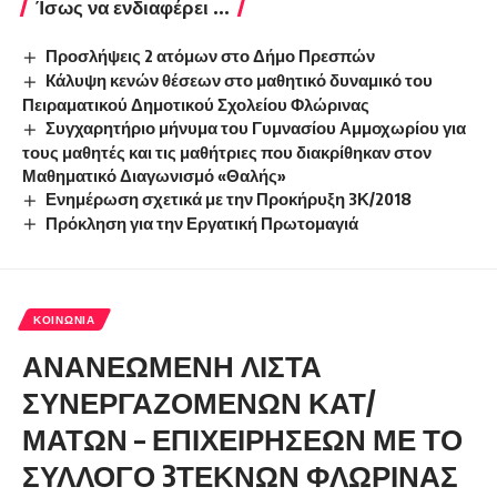
Ίσως να ενδιαφέρει ...
Προσλήψεις 2 ατόμων στο Δήμο Πρεσπών
Kάλυψη κενών θέσεων στο μαθητικό δυναμικό του
Πειραματικού Δημοτικού Σχολείου Φλώρινας
Συγχαρητήριο μήνυμα του Γυμνασίου Αμμοχωρίου για
τους μαθητές και τις μαθήτριες που διακρίθηκαν στον
Μαθηματικό Διαγωνισμό «Θαλής»
Ενημέρωση σχετικά με την Προκήρυξη 3Κ/2018
Πρόκληση για την Εργατική Πρωτομαγιά
ΚΟΙΝΩΝΊΑ
ΑΝΑΝΕΩΜΕΝΗ ΛΙΣΤΑ
ΣΥΝΕΡΓΑΖΟΜΕΝΩΝ ΚΑΤ/
ΜΑΤΩΝ – ΕΠΙΧΕΙΡΗΣΕΩΝ ΜΕ ΤΟ
ΣΥΛΛΟΓΟ 3ΤΕΚΝΩΝ ΦΛΩΡΙΝΑΣ