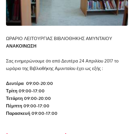
ΩΡΑΡΙΟ ΛΕΙΤΟΥΡΓΙΑΣ ΒΙΒΛΙΟΘΗΚΗΣ ΑΜΥΝΤΑΙΟΥ
ΑΝΑΚΟΙΝΩΣΗ
Σας ενημερώνουμε ότι από Δευτέρα 24 Απριλίου 2017 το
ωράριο της Βιβλιοθήκης Αμυνταίου έχει ως εξής :
Δευτέρα 09:00-20:00
Τρίτη 09:00-17:00
Τετάρτη 09:00-20:00
Πέμπτη 09:00-17:00
Παρασκευή 09:00-17:00