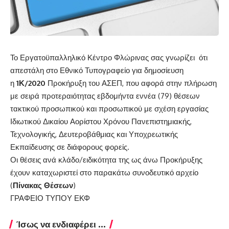
Το Εργατοϋπαλληλικό Κέντρο Φλώρινας σας γνωρίζει ότι
απεστάλη στο Εθνικό Τυπογραφείο για δημοσίευση
η
1Κ/2020
Προκήρυξη του ΑΣΕΠ, που αφορά στην πλήρωση
με σειρά προτεραιότητας εβδομήντα εννέα (79) θέσεων
τακτικού προσωπικού και προσωπικού με σχέση εργασίας
Ιδιωτικού Δικαίου Αορίστου Χρόνου Πανεπιστημιακής,
Τεχνολογικής, Δευτεροβάθμιας και Υποχρεωτικής
Εκπαίδευσης σε διάφορους φορείς.
Οι θέσεις ανά κλάδο/ειδικότητα της ως άνω Προκήρυξης
έχουν καταχωριστεί στο παρακάτω συνοδευτικό αρχείο
(
Πίνακας Θέσεων
)
ΓΡΑΦΕΙΟ ΤΥΠΟΥ ΕΚΦ
Ίσως να ενδιαφέρει ...