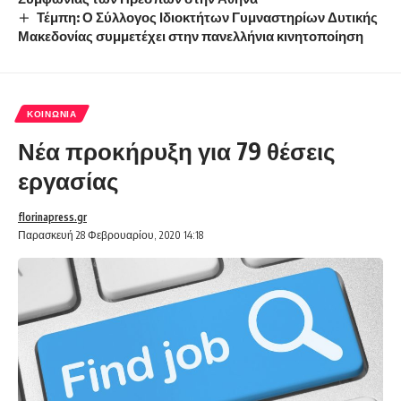
Τέμπη: Ο Σύλλογος Ιδιοκτήτων Γυμναστηρίων Δυτικής
Μακεδονίας συμμετέχει στην πανελλήνια κινητοποίηση
ΚΟΙΝΩΝΊΑ
Νέα προκήρυξη για 79 θέσεις
εργασίας
florinapress.gr
Παρασκευή 28 Φεβρουαρίου, 2020 14:18