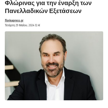
Φλώρινας για την έναρξη των
Πανελλαδικών Εξετάσεων
florinapress.gr
Τετάρτη 29 Μαΐου, 2024 12:41