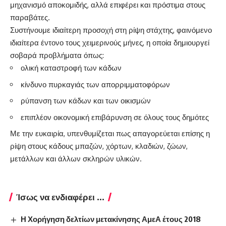
μηχανισμό αποκομιδής, αλλά επιφέρει και πρόστιμα στους
παραβάτες.
Συστήνουμε ιδιαίτερη προσοχή στη ρίψη στάχτης, φαινόμενο
ιδιαίτερα έντονο τους χειμερινούς μήνες, η οποία δημιουργεί
σοβαρά προβλήματα όπως:
ολική καταστροφή των κάδων
κίνδυνο πυρκαγιάς των απορριμματοφόρων
ρύπανση των κάδων και των οικισμών
επιπλέον οικονομική επιβάρυνση σε όλους τους δημότες
Με την ευκαιρία, υπενθυμίζεται πως απαγορεύεται επίσης η
ρίψη στους κάδους μπαζών, χόρτων, κλαδιών, ζώων,
μετάλλων και άλλων σκληρών υλικών.
Ίσως να ενδιαφέρει ...
Η Χορήγηση δελτίων μετακίνησης ΑμεΑ έτους 2018