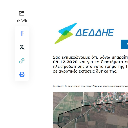
SHARE