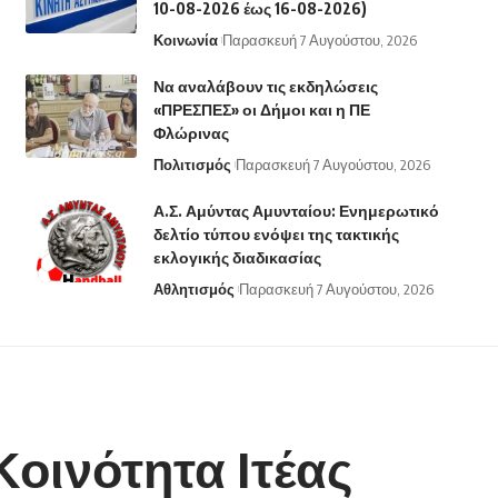
10-08-2026 έως 16-08-2026)
Κοινωνία
Παρασκευή 7 Αυγούστου, 2026
Να αναλάβουν τις εκδηλώσεις
«ΠΡΕΣΠΕΣ» οι Δήμοι και η ΠΕ
Φλώρινας
Πολιτισμός
Παρασκευή 7 Αυγούστου, 2026
Α.Σ. Αμύντας Αμυνταίου: Ενημερωτικό
δελτίο τύπου ενόψει της τακτικής
εκλογικής διαδικασίας
Αθλητισμός
Παρασκευή 7 Αυγούστου, 2026
οινότητα Ιτέας