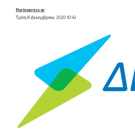
florinapress.gr
Τρίτη 8 Δεκεμβρίου, 2020 10:43