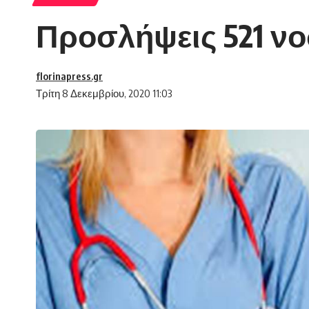
Προσλήψεις 521 ν
florinapress.gr
Τρίτη 8 Δεκεμβρίου, 2020 11:03