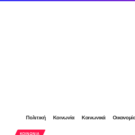
Πολιτική
Κοινωνία
Κοινωνικά
Οικονομί
ΚΟΙΝΩΝΊΑ