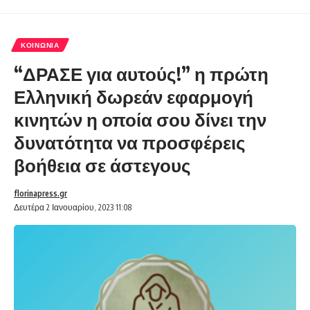
ΚΟΙΝΩΝΊΑ
“ΔΡΑΣΕ για αυτούς!” η πρώτη
Ελληνική δωρεάν εφαρμογή
κινητών η οποία σου δίνει την
δυνατότητα να προσφέρεις
βοήθεια σε άστεγους
florinapress.gr
Δευτέρα 2 Ιανουαρίου, 2023 11:08