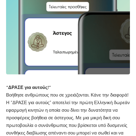
“ΔΡΑΣΕ για αυτούς!”
Βοήθησε ανθρώπους που σε χρειάζονται. Κάνε την διαφορά!
Η “ΔΡΑΣΕ για αυτούς” αποτελεί την πρώτη Ελληνική δωρεάν
εφαρμογή κινητών η οποία σου δίνει την δυνατότητα να
προσφέρεις βοήθεια σε άστεγους. Με μια μικρή δική σου
πρωτοβουλία ο συνάνθρωπος που βρίσκεται υπό δυσμενείς
συνθήκες διαβίωσης απέναντι σου μπορεί να σωθεί και να