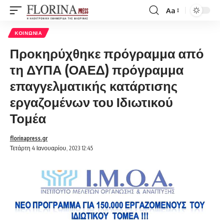
Aa
Font
Resizer
ΚΟΙΝΩΝΊΑ
Προκηρύχθηκε πρόγραμμα από
τη ΔΥΠΑ (ΟΑΕΔ) πρόγραμμα
επαγγελματικής κατάρτισης
εργαζομένων του Ιδιωτικού
Τομέα
florinapress.gr
Τετάρτη 4 Ιανουαρίου, 2023 12:45