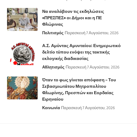
Να αναλάβουν τις εκδηλώσεις
«ΠΡΕΣΠΕΣ» οι Δήμοι και η ΠΕ
Φλώρινας
Πολιτισμός
Παρασκευή 7 Αυγούστου, 2026
Α.Σ. Αμύντας Αμυνταίου: Ενημερωτικό
δελτίο τύπου ενόψει της τακτικής
εκλογικής διαδικασίας
Αθλητισμός
Παρασκευή 7 Αυγούστου, 2026
Όταν το φως γίνεται απόφαση – Του
Σεβασμιωτάτου Μητροπολίτου
Φλωρίνης, Πρεσπών και Εορδαίας
Ειρηναίου
Κοινωνία
Παρασκευή 7 Αυγούστου, 2026