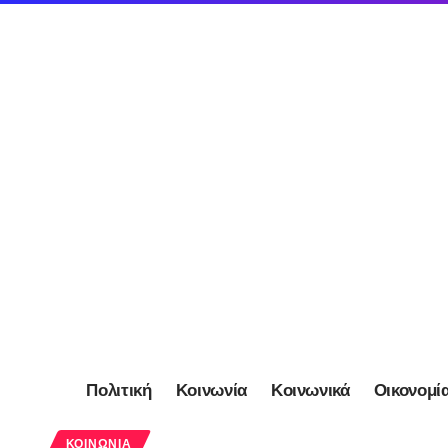
Πολιτική
Κοινωνία
Κοινωνικά
Οικονομί
ΚΟΙΝΩΝΊΑ