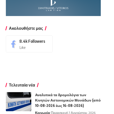
Ακολουθήστε μας
8.4k
Followers
Like
Τελευταία νέα
Αναλυτικά τα δρομολόγια των
Κινητών Αστυνομικών Μονάδων (από
10-08-2026 έως 16-08-2026)
Κοινωνία
Παρασκευή 7 Αυγούστου, 2026