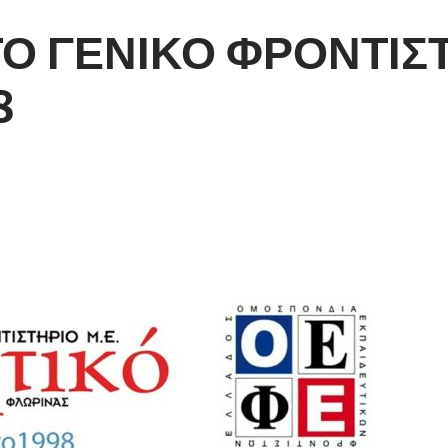
Ο ΓΕΝΙΚΟ ΦΡΟΝΤΙΣ
8