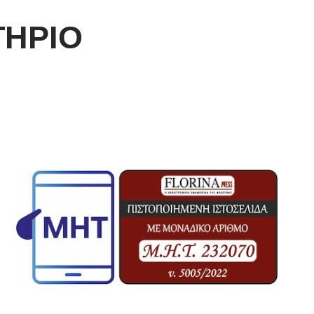
ΤΗΡΙΟ