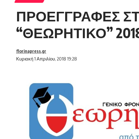
ΠΡΟΕΓΓΡΑΦΕΣ ΣΤ
“ΘΕΩΡΗΤΙΚΟ” 201
florinapress.gr
Κυριακή 1 Απριλίου, 2018 19:28