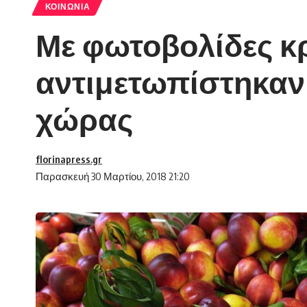
ΚΟΙΝΩΝΊΑ
Με φωτοβολίδες κρ
αντιμετωπίστηκαν
χώρας
florinapress.gr
Παρασκευή 30 Μαρτίου, 2018 21:20